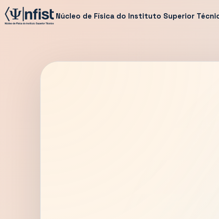
Núcleo de Física do Instituto Superior Técni