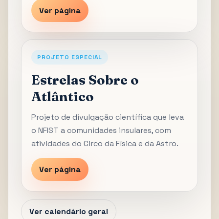
Ver página
PROJETO ESPECIAL
Estrelas Sobre o
Atlântico
Projeto de divulgação científica que leva
o NFIST a comunidades insulares, com
atividades do Circo da Física e da Astro.
Ver página
Ver calendário geral