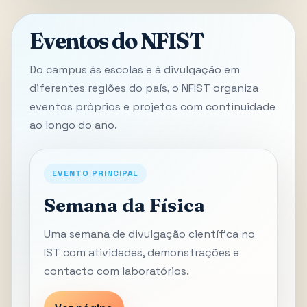
Eventos do NFIST
Do campus às escolas e à divulgação em
diferentes regiões do país, o NFIST organiza
eventos próprios e projetos com continuidade
ao longo do ano.
EVENTO PRINCIPAL
Semana da Física
Uma semana de divulgação científica no
IST com atividades, demonstrações e
contacto com laboratórios.