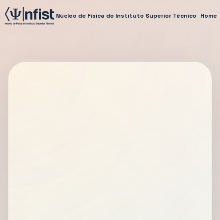
Núcleo de Física do Instituto Superior Técnico
Home