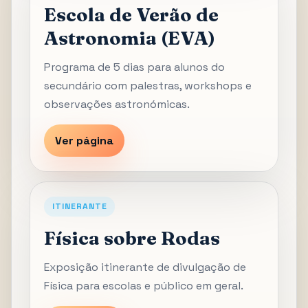
Escola de Verão de
Astronomia (EVA)
Programa de 5 dias para alunos do
secundário com palestras, workshops e
observações astronómicas.
Ver página
ITINERANTE
Física sobre Rodas
Exposição itinerante de divulgação de
Física para escolas e público em geral.