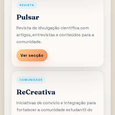
REVISTA
Pulsar
Revista de divulgação científica com
artigos, entrevistas e conteúdos para a
comunidade.
Ver secção
COMUNIDADE
ReCreativa
Iniciativas de convívio e integração para
fortalecer a comunidade estudantil do