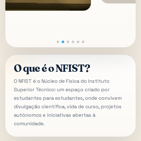
O que é o NFIST?
O NFIST é o Núcleo de Física do Instituto
Superior Técnico: um espaço criado por
estudantes para estudantes, onde convivem
divulgação científica, vida de curso, projetos
autónomos e iniciativas abertas à
comunidade.