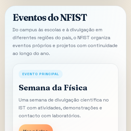
Eventos do NFIST
Do campus às escolas e à divulgação em
diferentes regiões do país, o NFIST organiza
eventos próprios e projetos com continuidade
ao longo do ano.
EVENTO PRINCIPAL
Semana da Física
Uma semana de divulgação científica no
IST com atividades, demonstrações e
contacto com laboratórios.