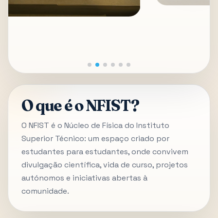
O que é o NFIST?
O NFIST é o Núcleo de Física do Instituto
Superior Técnico: um espaço criado por
estudantes para estudantes, onde convivem
divulgação científica, vida de curso, projetos
autónomos e iniciativas abertas à
comunidade.