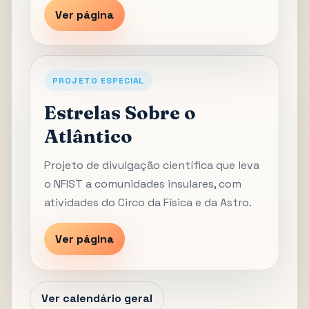
Ver página
PROJETO ESPECIAL
Estrelas Sobre o
Atlântico
Projeto de divulgação científica que leva
o NFIST a comunidades insulares, com
atividades do Circo da Física e da Astro.
Ver página
Ver calendário geral