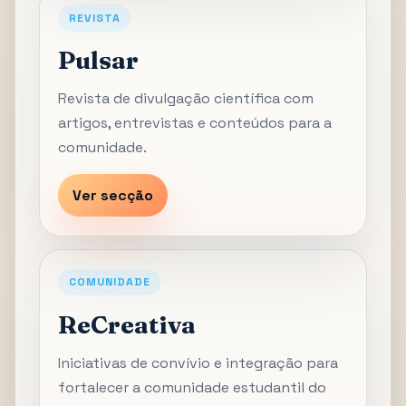
REVISTA
Pulsar
Revista de divulgação científica com
artigos, entrevistas e conteúdos para a
comunidade.
Ver secção
COMUNIDADE
ReCreativa
Iniciativas de convívio e integração para
fortalecer a comunidade estudantil do