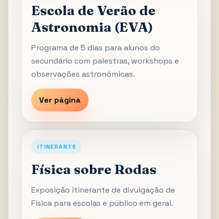
Escola de Verão de
Astronomia (EVA)
Programa de 5 dias para alunos do
secundário com palestras, workshops e
observações astronómicas.
Ver página
ITINERANTE
Física sobre Rodas
Exposição itinerante de divulgação de
Física para escolas e público em geral.