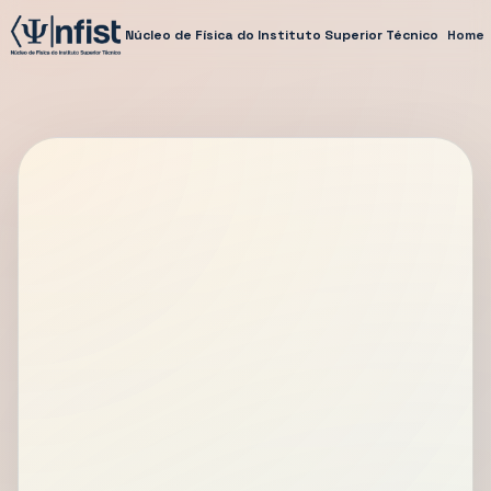
Núcleo de Física do Instituto Superior Técnico
Home