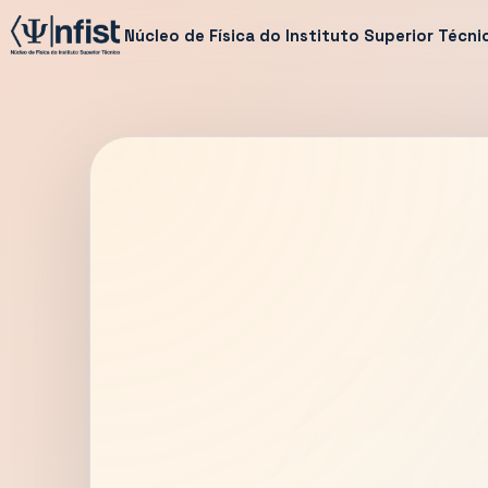
Núcleo de Física do Instituto Superior Técni