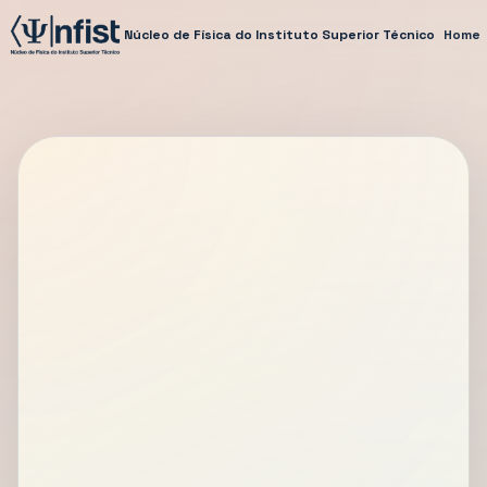
Núcleo de Física do Instituto Superior Técnico
Home