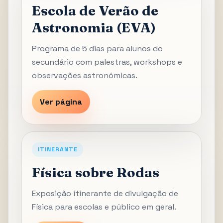
Escola de Verão de
Astronomia (EVA)
Programa de 5 dias para alunos do
secundário com palestras, workshops e
observações astronómicas.
Ver página
ITINERANTE
Física sobre Rodas
Exposição itinerante de divulgação de
Física para escolas e público em geral.