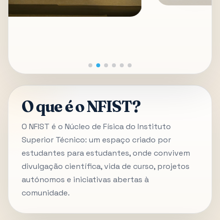
O que é o NFIST?
O NFIST é o Núcleo de Física do Instituto
Superior Técnico: um espaço criado por
estudantes para estudantes, onde convivem
divulgação científica, vida de curso, projetos
autónomos e iniciativas abertas à
comunidade.