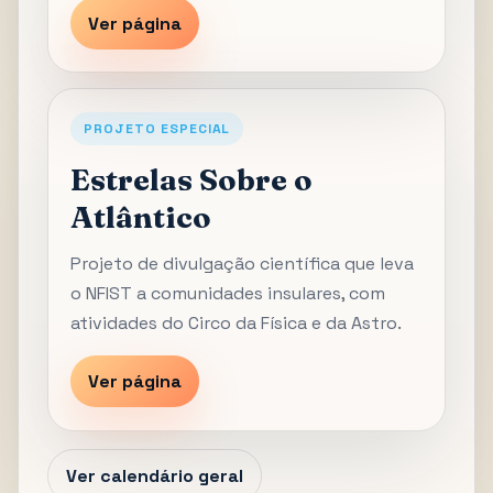
Ver página
PROJETO ESPECIAL
Estrelas Sobre o
Atlântico
Projeto de divulgação científica que leva
o NFIST a comunidades insulares, com
atividades do Circo da Física e da Astro.
Ver página
Ver calendário geral