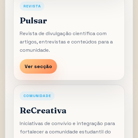
REVISTA
Pulsar
Revista de divulgação científica com
artigos, entrevistas e conteúdos para a
comunidade.
Ver secção
COMUNIDADE
ReCreativa
Iniciativas de convívio e integração para
fortalecer a comunidade estudantil do