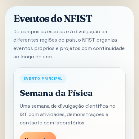
Eventos do NFIST
Do campus às escolas e à divulgação em
diferentes regiões do país, o NFIST organiza
eventos próprios e projetos com continuidade
ao longo do ano.
EVENTO PRINCIPAL
Semana da Física
Uma semana de divulgação científica no
IST com atividades, demonstrações e
contacto com laboratórios.