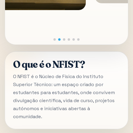
O que é o NFIST?
O NFIST é o Núcleo de Física do Instituto
Superior Técnico: um espaço criado por
estudantes para estudantes, onde convivem
divulgação científica, vida de curso, projetos
autónomos e iniciativas abertas à
comunidade.