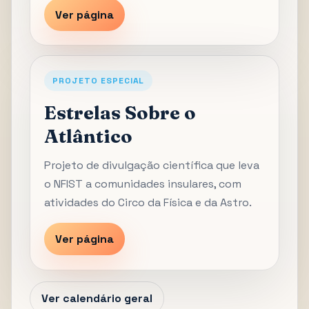
Ver página
PROJETO ESPECIAL
Estrelas Sobre o
Atlântico
Projeto de divulgação científica que leva
o NFIST a comunidades insulares, com
atividades do Circo da Física e da Astro.
Ver página
Ver calendário geral