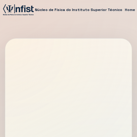
Núcleo de Física do Instituto Superior Técnico
Home