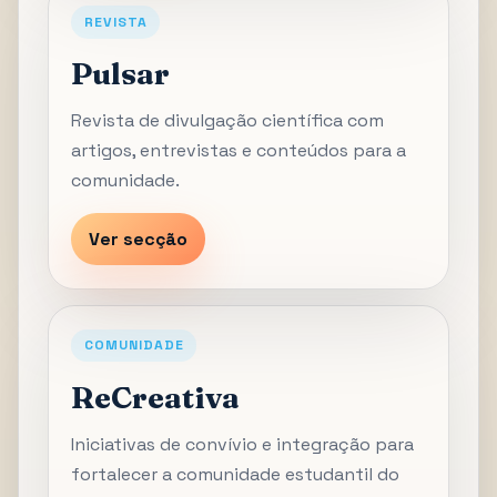
REVISTA
Pulsar
Revista de divulgação científica com
artigos, entrevistas e conteúdos para a
comunidade.
Ver secção
COMUNIDADE
ReCreativa
Iniciativas de convívio e integração para
fortalecer a comunidade estudantil do