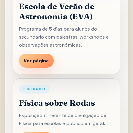
Escola de Verão de
Astronomia (EVA)
Programa de 5 dias para alunos do
secundário com palestras, workshops e
observações astronómicas.
Ver página
ITINERANTE
Física sobre Rodas
Exposição itinerante de divulgação de
Física para escolas e público em geral.