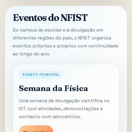
Eventos do NFIST
Do campus às escolas e à divulgação em
diferentes regiões do país, o NFIST organiza
eventos próprios e projetos com continuidade
ao longo do ano.
EVENTO PRINCIPAL
Semana da Física
Uma semana de divulgação científica no
IST com atividades, demonstrações e
contacto com laboratórios.