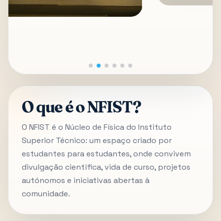
O que é o NFIST?
O NFIST é o Núcleo de Física do Instituto
Superior Técnico: um espaço criado por
estudantes para estudantes, onde convivem
divulgação científica, vida de curso, projetos
autónomos e iniciativas abertas à
comunidade.