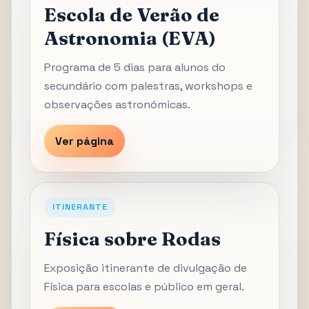
Escola de Verão de
Astronomia (EVA)
Programa de 5 dias para alunos do
secundário com palestras, workshops e
observações astronómicas.
Ver página
ITINERANTE
Física sobre Rodas
Exposição itinerante de divulgação de
Física para escolas e público em geral.