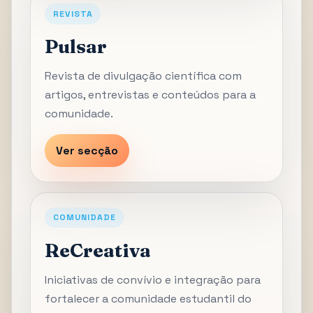
REVISTA
Pulsar
Revista de divulgação científica com
artigos, entrevistas e conteúdos para a
comunidade.
Ver secção
COMUNIDADE
ReCreativa
Iniciativas de convívio e integração para
fortalecer a comunidade estudantil do