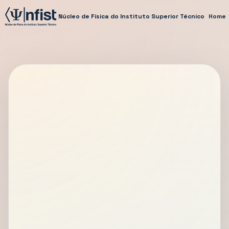
Núcleo de Física do Instituto Superior Técnico
Home