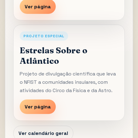
Ver página
PROJETO ESPECIAL
Estrelas Sobre o
Atlântico
Projeto de divulgação científica que leva
o NFIST a comunidades insulares, com
atividades do Circo da Física e da Astro.
Ver página
Ver calendário geral