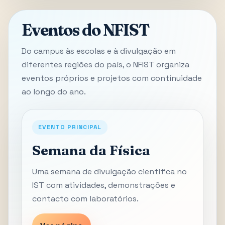
Eventos do NFIST
Do campus às escolas e à divulgação em
diferentes regiões do país, o NFIST organiza
eventos próprios e projetos com continuidade
ao longo do ano.
EVENTO PRINCIPAL
Semana da Física
Uma semana de divulgação científica no
IST com atividades, demonstrações e
contacto com laboratórios.