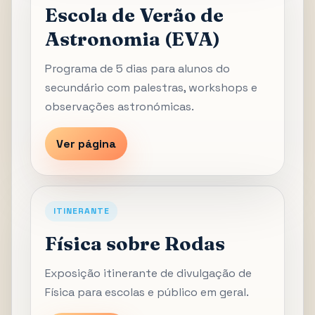
Escola de Verão de
Astronomia (EVA)
Programa de 5 dias para alunos do
secundário com palestras, workshops e
observações astronómicas.
Ver página
ITINERANTE
Física sobre Rodas
Exposição itinerante de divulgação de
Física para escolas e público em geral.