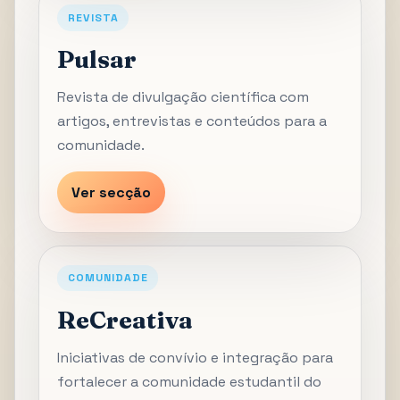
REVISTA
Pulsar
Revista de divulgação científica com
artigos, entrevistas e conteúdos para a
comunidade.
Ver secção
COMUNIDADE
ReCreativa
Iniciativas de convívio e integração para
fortalecer a comunidade estudantil do