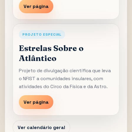
Ver página
PROJETO ESPECIAL
Estrelas Sobre o
Atlântico
Projeto de divulgação científica que leva
o NFIST a comunidades insulares, com
atividades do Circo da Física e da Astro.
Ver página
Ver calendário geral