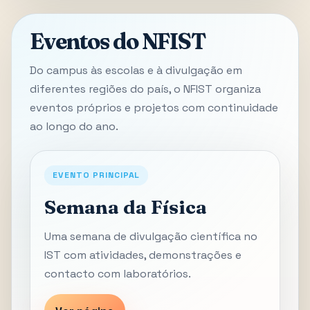
Eventos do NFIST
Do campus às escolas e à divulgação em
diferentes regiões do país, o NFIST organiza
eventos próprios e projetos com continuidade
ao longo do ano.
EVENTO PRINCIPAL
Semana da Física
Uma semana de divulgação científica no
IST com atividades, demonstrações e
contacto com laboratórios.