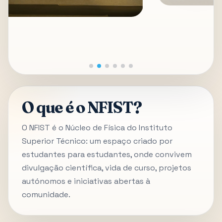
O que é o NFIST?
O NFIST é o Núcleo de Física do Instituto
Superior Técnico: um espaço criado por
estudantes para estudantes, onde convivem
divulgação científica, vida de curso, projetos
autónomos e iniciativas abertas à
comunidade.