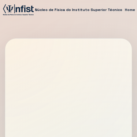
Núcleo de Física do Instituto Superior Técnico
Home