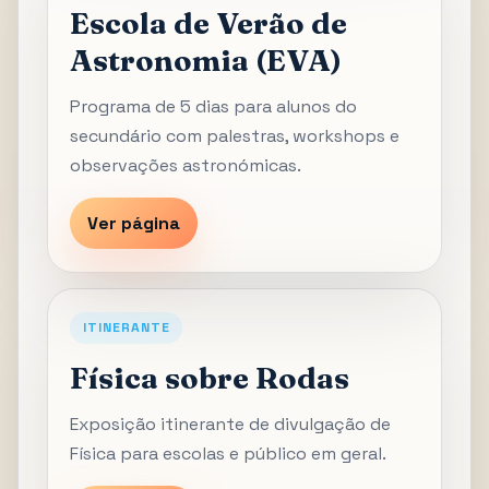
Escola de Verão de
Astronomia (EVA)
Programa de 5 dias para alunos do
secundário com palestras, workshops e
observações astronómicas.
Ver página
ITINERANTE
Física sobre Rodas
Exposição itinerante de divulgação de
Física para escolas e público em geral.