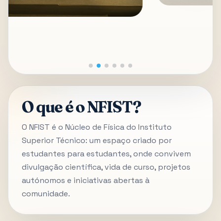
O que é o NFIST?
O NFIST é o Núcleo de Física do Instituto
Superior Técnico: um espaço criado por
estudantes para estudantes, onde convivem
divulgação científica, vida de curso, projetos
autónomos e iniciativas abertas à
comunidade.