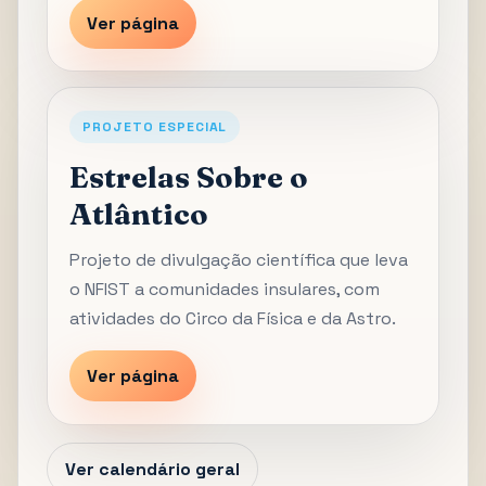
Ver página
PROJETO ESPECIAL
Estrelas Sobre o
Atlântico
Projeto de divulgação científica que leva
o NFIST a comunidades insulares, com
atividades do Circo da Física e da Astro.
Ver página
Ver calendário geral