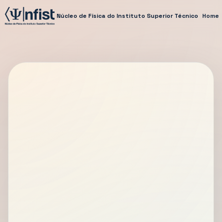
Núcleo de Física do Instituto Superior Técnico
Home