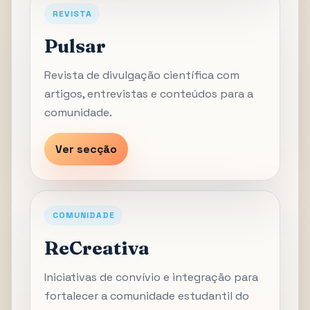
REVISTA
Pulsar
Revista de divulgação científica com
artigos, entrevistas e conteúdos para a
comunidade.
Ver secção
COMUNIDADE
ReCreativa
Iniciativas de convívio e integração para
fortalecer a comunidade estudantil do