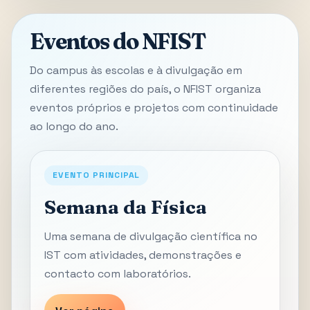
Eventos do NFIST
Do campus às escolas e à divulgação em
diferentes regiões do país, o NFIST organiza
eventos próprios e projetos com continuidade
ao longo do ano.
EVENTO PRINCIPAL
Semana da Física
Uma semana de divulgação científica no
IST com atividades, demonstrações e
contacto com laboratórios.