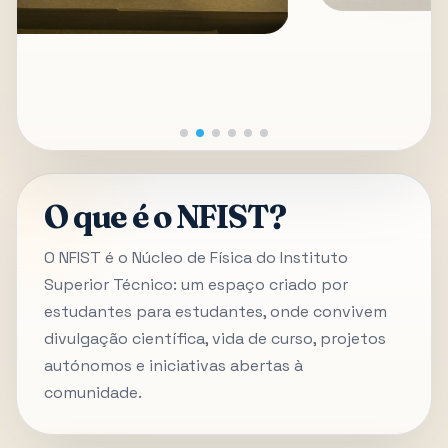
O que é o NFIST?
O NFIST é o Núcleo de Física do Instituto
Superior Técnico: um espaço criado por
estudantes para estudantes, onde convivem
divulgação científica, vida de curso, projetos
autónomos e iniciativas abertas à
comunidade.