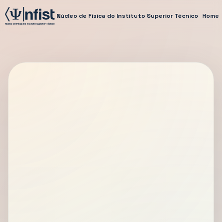
Núcleo de Física do Instituto Superior Técnico
Home