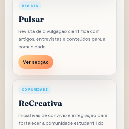
REVISTA
Pulsar
Revista de divulgação científica com
artigos, entrevistas e conteúdos para a
comunidade.
Ver secção
COMUNIDADE
ReCreativa
Iniciativas de convívio e integração para
fortalecer a comunidade estudantil do