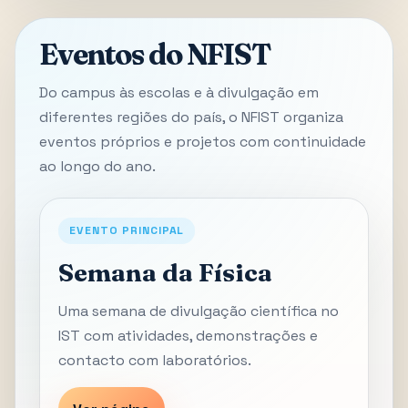
Eventos do NFIST
Do campus às escolas e à divulgação em
diferentes regiões do país, o NFIST organiza
eventos próprios e projetos com continuidade
ao longo do ano.
EVENTO PRINCIPAL
Semana da Física
Uma semana de divulgação científica no
IST com atividades, demonstrações e
contacto com laboratórios.