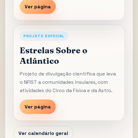
Ver página
PROJETO ESPECIAL
Estrelas Sobre o
Atlântico
Projeto de divulgação científica que leva
o NFIST a comunidades insulares, com
atividades do Circo da Física e da Astro.
Ver página
Ver calendário geral