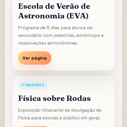
Escola de Verão de
Astronomia (EVA)
Programa de 5 dias para alunos do
secundário com palestras, workshops e
observações astronómicas.
Ver página
ITINERANTE
Física sobre Rodas
Exposição itinerante de divulgação de
Física para escolas e público em geral.