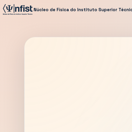
Núcleo de Física do Instituto Superior Técni