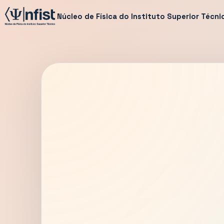
Núcleo de Física do Instituto Superior Técni