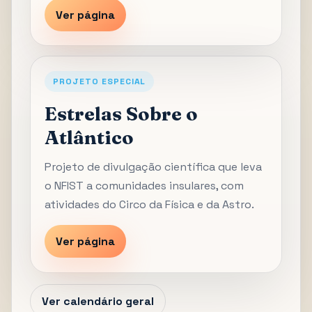
Ver página
PROJETO ESPECIAL
Estrelas Sobre o
Atlântico
Projeto de divulgação científica que leva
o NFIST a comunidades insulares, com
atividades do Circo da Física e da Astro.
Ver página
Ver calendário geral