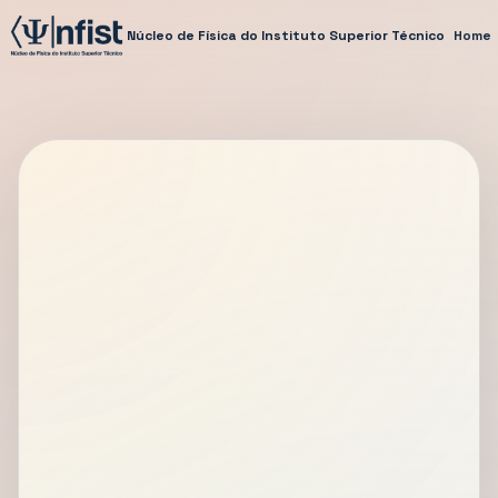
Núcleo de Física do Instituto Superior Técnico
Home