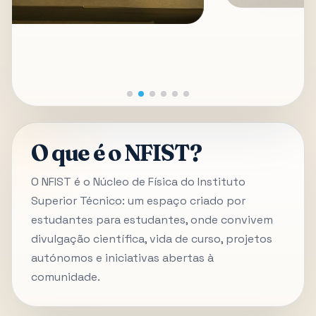
O que é o NFIST?
O NFIST é o Núcleo de Física do Instituto
Superior Técnico: um espaço criado por
estudantes para estudantes, onde convivem
divulgação científica, vida de curso, projetos
autónomos e iniciativas abertas à
comunidade.