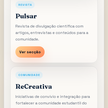
REVISTA
Pulsar
Revista de divulgação científica com
artigos, entrevistas e conteúdos para a
comunidade.
Ver secção
COMUNIDADE
ReCreativa
Iniciativas de convívio e integração para
fortalecer a comunidade estudantil do