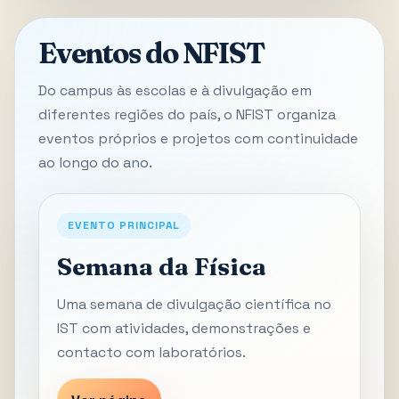
Eventos do NFIST
Do campus às escolas e à divulgação em
diferentes regiões do país, o NFIST organiza
eventos próprios e projetos com continuidade
ao longo do ano.
EVENTO PRINCIPAL
Semana da Física
Uma semana de divulgação científica no
IST com atividades, demonstrações e
contacto com laboratórios.