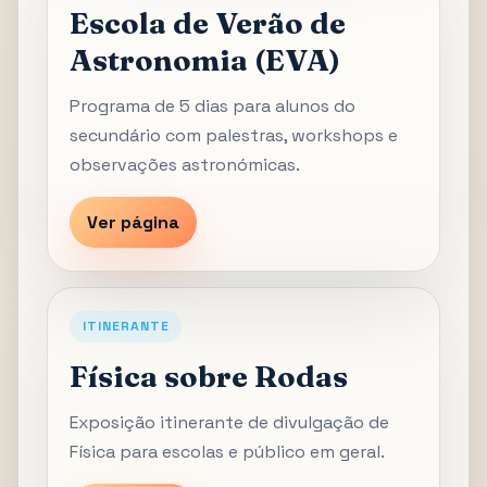
Escola de Verão de
Astronomia (EVA)
Programa de 5 dias para alunos do
secundário com palestras, workshops e
observações astronómicas.
Ver página
ITINERANTE
Física sobre Rodas
Exposição itinerante de divulgação de
Física para escolas e público em geral.