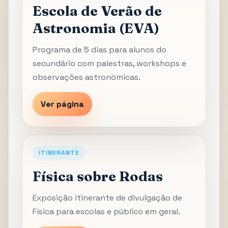
Escola de Verão de
Astronomia (EVA)
Programa de 5 dias para alunos do
secundário com palestras, workshops e
observações astronómicas.
Ver página
ITINERANTE
Física sobre Rodas
Exposição itinerante de divulgação de
Física para escolas e público em geral.