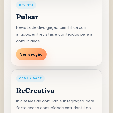
REVISTA
Pulsar
Revista de divulgação científica com
artigos, entrevistas e conteúdos para a
comunidade.
Ver secção
COMUNIDADE
ReCreativa
Iniciativas de convívio e integração para
fortalecer a comunidade estudantil do