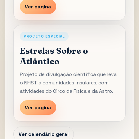
Ver página
PROJETO ESPECIAL
Estrelas Sobre o
Atlântico
Projeto de divulgação científica que leva
o NFIST a comunidades insulares, com
atividades do Circo da Física e da Astro.
Ver página
Ver calendário geral