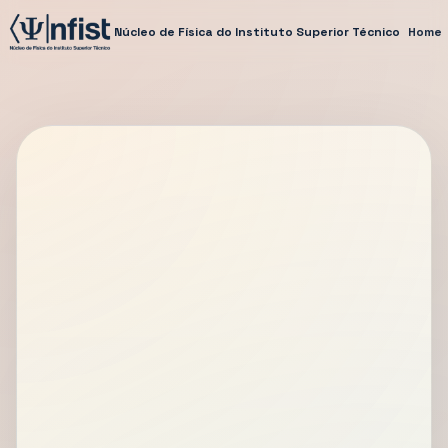
Núcleo de Física do Instituto Superior Técnico
Home