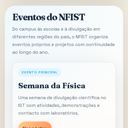
Eventos do NFIST
Do campus às escolas e à divulgação em
diferentes regiões do país, o NFIST organiza
eventos próprios e projetos com continuidade
ao longo do ano.
EVENTO PRINCIPAL
Semana da Física
Uma semana de divulgação científica no
IST com atividades, demonstrações e
contacto com laboratórios.