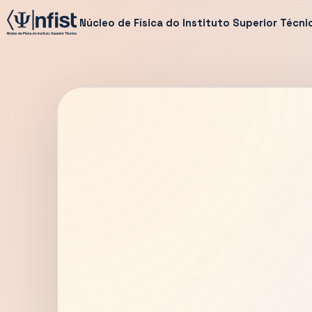
Núcleo de Física do Instituto Superior Técni