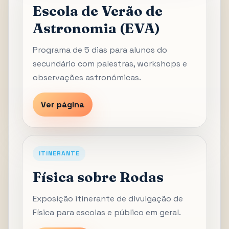
Escola de Verão de
Astronomia (EVA)
Programa de 5 dias para alunos do
secundário com palestras, workshops e
observações astronómicas.
Ver página
ITINERANTE
Física sobre Rodas
Exposição itinerante de divulgação de
Física para escolas e público em geral.