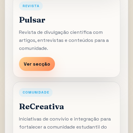
REVISTA
Pulsar
Revista de divulgação científica com
artigos, entrevistas e conteúdos para a
comunidade.
Ver secção
COMUNIDADE
ReCreativa
Iniciativas de convívio e integração para
fortalecer a comunidade estudantil do