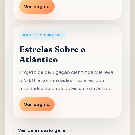
Ver página
PROJETO ESPECIAL
Estrelas Sobre o
Atlântico
Projeto de divulgação científica que leva
o NFIST a comunidades insulares, com
atividades do Circo da Física e da Astro.
Ver página
Ver calendário geral