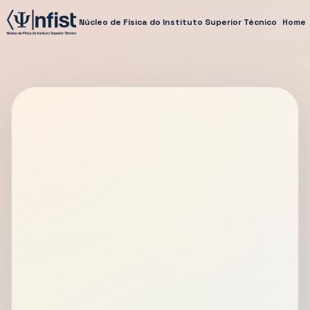
Núcleo de Física do Instituto Superior Técnico
Home