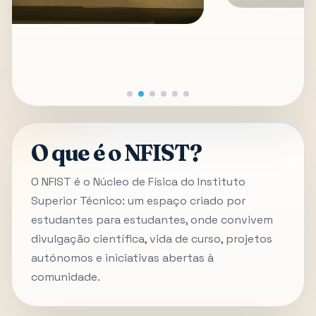
O que é o NFIST?
O NFIST é o Núcleo de Física do Instituto
Superior Técnico: um espaço criado por
estudantes para estudantes, onde convivem
divulgação científica, vida de curso, projetos
autónomos e iniciativas abertas à
comunidade.