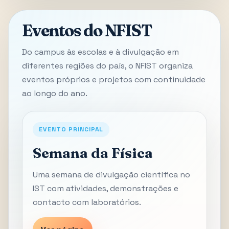
Eventos do NFIST
Do campus às escolas e à divulgação em
diferentes regiões do país, o NFIST organiza
eventos próprios e projetos com continuidade
ao longo do ano.
EVENTO PRINCIPAL
Semana da Física
Uma semana de divulgação científica no
IST com atividades, demonstrações e
contacto com laboratórios.