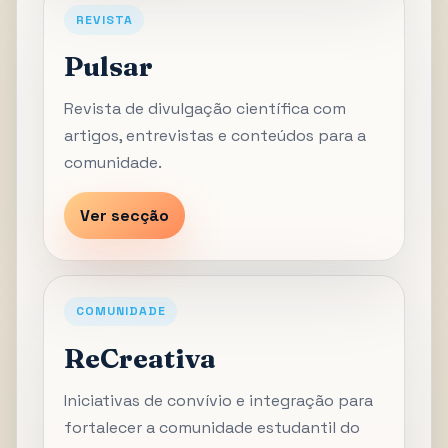
REVISTA
Pulsar
Revista de divulgação científica com
artigos, entrevistas e conteúdos para a
comunidade.
Ver secção
COMUNIDADE
ReCreativa
Iniciativas de convívio e integração para
fortalecer a comunidade estudantil do