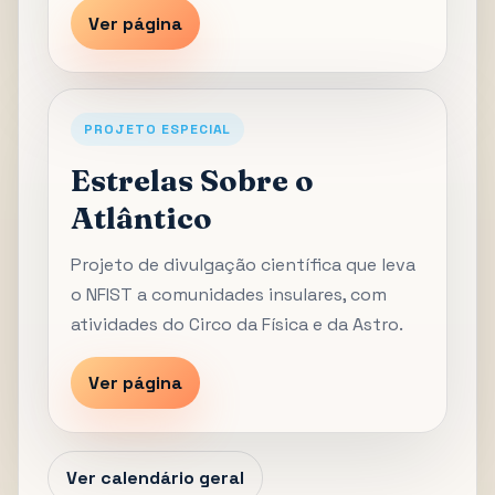
Ver página
PROJETO ESPECIAL
Estrelas Sobre o
Atlântico
Projeto de divulgação científica que leva
o NFIST a comunidades insulares, com
atividades do Circo da Física e da Astro.
Ver página
Ver calendário geral