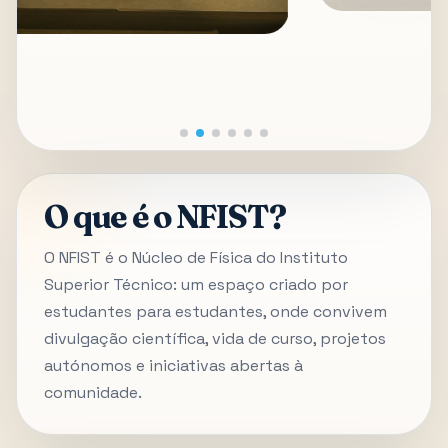
O que é o NFIST?
O NFIST é o Núcleo de Física do Instituto
Superior Técnico: um espaço criado por
estudantes para estudantes, onde convivem
divulgação científica, vida de curso, projetos
autónomos e iniciativas abertas à
comunidade.