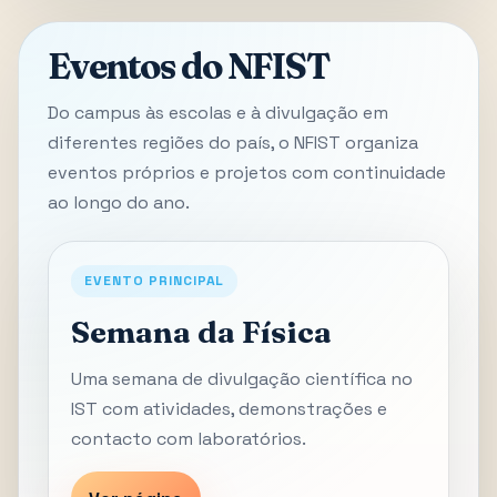
Eventos do NFIST
Do campus às escolas e à divulgação em
diferentes regiões do país, o NFIST organiza
eventos próprios e projetos com continuidade
ao longo do ano.
EVENTO PRINCIPAL
Semana da Física
Uma semana de divulgação científica no
IST com atividades, demonstrações e
contacto com laboratórios.