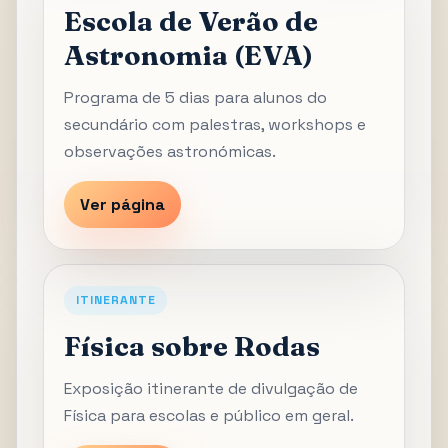
Escola de Verão de
Astronomia (EVA)
Programa de 5 dias para alunos do
secundário com palestras, workshops e
observações astronómicas.
Ver página
ITINERANTE
Física sobre Rodas
Exposição itinerante de divulgação de
Física para escolas e público em geral.