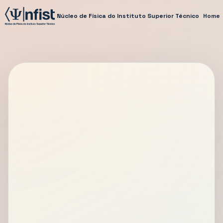
Núcleo de Física do Instituto Superior Técnico
Home