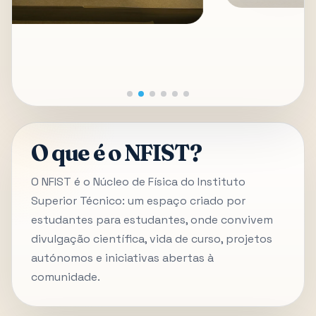
O que é o NFIST?
O NFIST é o Núcleo de Física do Instituto
Superior Técnico: um espaço criado por
estudantes para estudantes, onde convivem
divulgação científica, vida de curso, projetos
autónomos e iniciativas abertas à
comunidade.