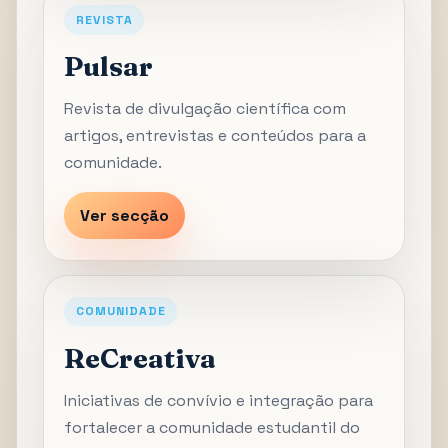
REVISTA
Pulsar
Revista de divulgação científica com
artigos, entrevistas e conteúdos para a
comunidade.
Ver secção
COMUNIDADE
ReCreativa
Iniciativas de convívio e integração para
fortalecer a comunidade estudantil do