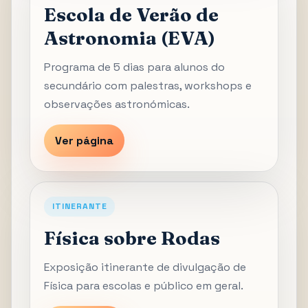
Escola de Verão de
Astronomia (EVA)
Programa de 5 dias para alunos do
secundário com palestras, workshops e
observações astronómicas.
Ver página
ITINERANTE
Física sobre Rodas
Exposição itinerante de divulgação de
Física para escolas e público em geral.