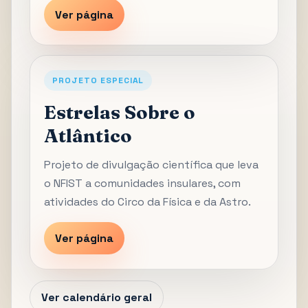
Ver página
PROJETO ESPECIAL
Estrelas Sobre o
Atlântico
Projeto de divulgação científica que leva
o NFIST a comunidades insulares, com
atividades do Circo da Física e da Astro.
Ver página
Ver calendário geral