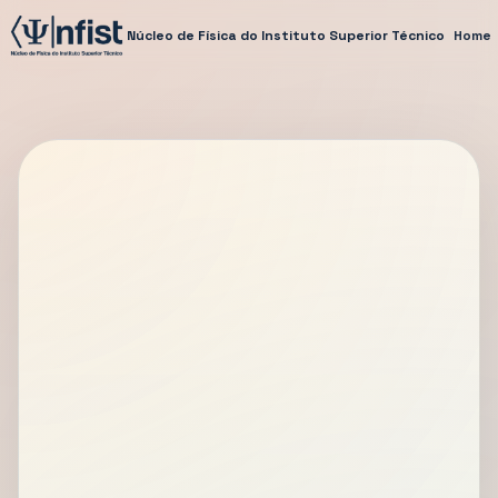
Núcleo de Física do Instituto Superior Técnico
Home