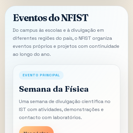
Eventos do NFIST
Do campus às escolas e à divulgação em
diferentes regiões do país, o NFIST organiza
eventos próprios e projetos com continuidade
ao longo do ano.
EVENTO PRINCIPAL
Semana da Física
Uma semana de divulgação científica no
IST com atividades, demonstrações e
contacto com laboratórios.