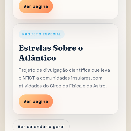
Ver página
PROJETO ESPECIAL
Estrelas Sobre o
Atlântico
Projeto de divulgação científica que leva
o NFIST a comunidades insulares, com
atividades do Circo da Física e da Astro.
Ver página
Ver calendário geral