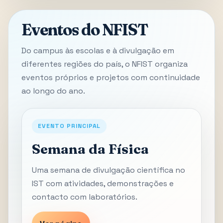
Eventos do NFIST
Do campus às escolas e à divulgação em
diferentes regiões do país, o NFIST organiza
eventos próprios e projetos com continuidade
ao longo do ano.
EVENTO PRINCIPAL
Semana da Física
Uma semana de divulgação científica no
IST com atividades, demonstrações e
contacto com laboratórios.