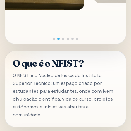
O que é o NFIST?
O NFIST é o Núcleo de Física do Instituto
Superior Técnico: um espaço criado por
estudantes para estudantes, onde convivem
divulgação científica, vida de curso, projetos
autónomos e iniciativas abertas à
comunidade.