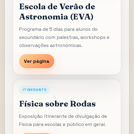
Escola de Verão de
Astronomia (EVA)
Programa de 5 dias para alunos do
secundário com palestras, workshops e
observações astronómicas.
Ver página
ITINERANTE
Física sobre Rodas
Exposição itinerante de divulgação de
Física para escolas e público em geral.