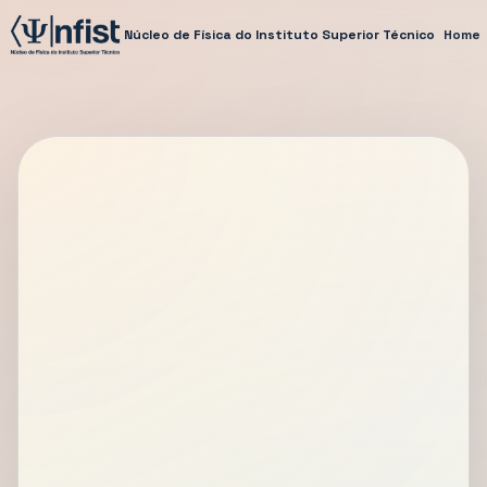
Núcleo de Física do Instituto Superior Técnico
Home