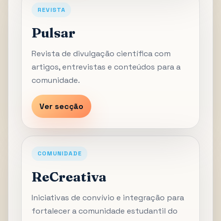
REVISTA
Pulsar
Revista de divulgação científica com
artigos, entrevistas e conteúdos para a
comunidade.
Ver secção
COMUNIDADE
ReCreativa
Iniciativas de convívio e integração para
fortalecer a comunidade estudantil do