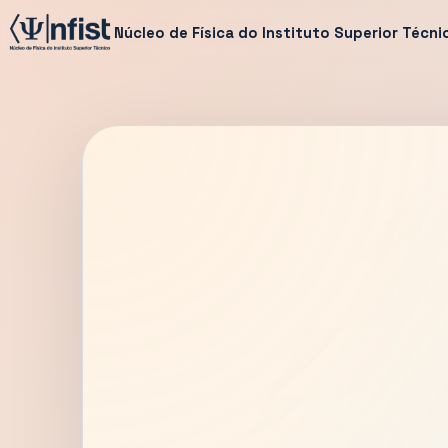
Núcleo de Física do Instituto Superior Técni