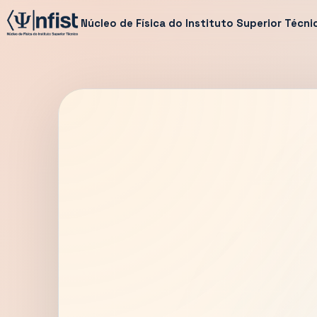
Núcleo de Física do Instituto Superior Técni