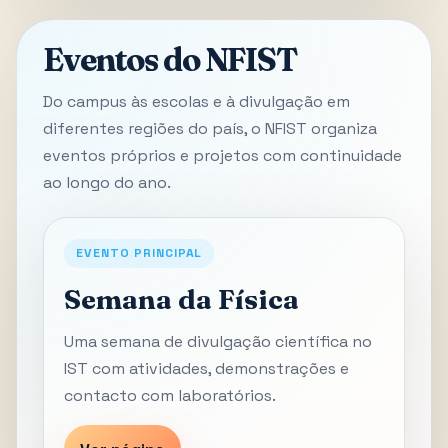
Eventos do NFIST
Do campus às escolas e à divulgação em
diferentes regiões do país, o NFIST organiza
eventos próprios e projetos com continuidade
ao longo do ano.
EVENTO PRINCIPAL
Semana da Física
Uma semana de divulgação científica no
IST com atividades, demonstrações e
contacto com laboratórios.