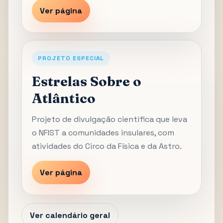
Ver página
PROJETO ESPECIAL
Estrelas Sobre o
Atlântico
Projeto de divulgação científica que leva
o NFIST a comunidades insulares, com
atividades do Circo da Física e da Astro.
Ver página
Ver calendário geral