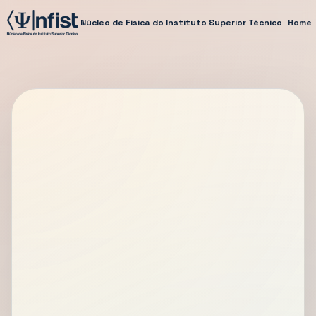
Núcleo de Física do Instituto Superior Técnico
Home