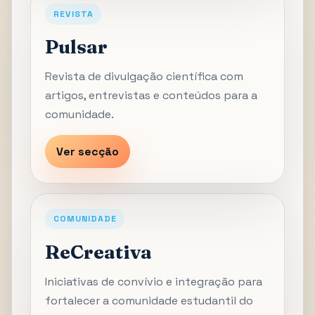
REVISTA
Pulsar
Revista de divulgação científica com
artigos, entrevistas e conteúdos para a
comunidade.
Ver secção
COMUNIDADE
ReCreativa
Iniciativas de convívio e integração para
fortalecer a comunidade estudantil do