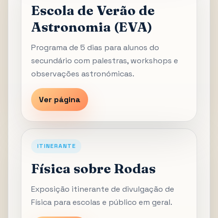
Escola de Verão de
Astronomia (EVA)
Programa de 5 dias para alunos do
secundário com palestras, workshops e
observações astronómicas.
Ver página
ITINERANTE
Física sobre Rodas
Exposição itinerante de divulgação de
Física para escolas e público em geral.