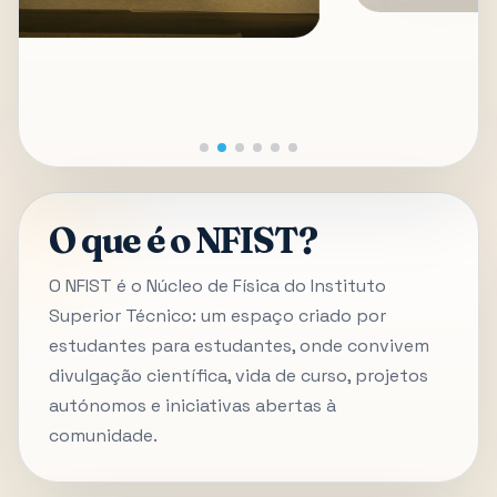
O que é o NFIST?
O NFIST é o Núcleo de Física do Instituto
Superior Técnico: um espaço criado por
estudantes para estudantes, onde convivem
divulgação científica, vida de curso, projetos
autónomos e iniciativas abertas à
comunidade.