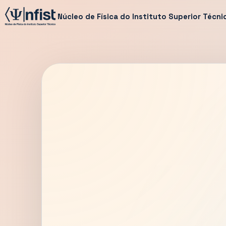
Núcleo de Física do Instituto Superior Técni