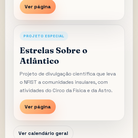
Ver página
PROJETO ESPECIAL
Estrelas Sobre o
Atlântico
Projeto de divulgação científica que leva
o NFIST a comunidades insulares, com
atividades do Circo da Física e da Astro.
Ver página
Ver calendário geral