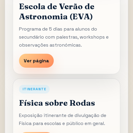
Escola de Verão de
Astronomia (EVA)
Programa de 5 dias para alunos do
secundário com palestras, workshops e
observações astronómicas.
Ver página
ITINERANTE
Física sobre Rodas
Exposição itinerante de divulgação de
Física para escolas e público em geral.