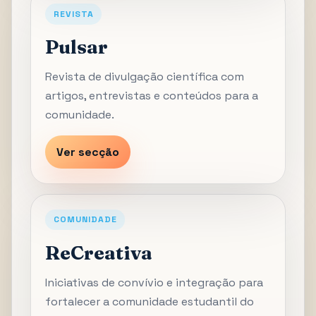
REVISTA
Pulsar
Revista de divulgação científica com
artigos, entrevistas e conteúdos para a
comunidade.
Ver secção
COMUNIDADE
ReCreativa
Iniciativas de convívio e integração para
fortalecer a comunidade estudantil do