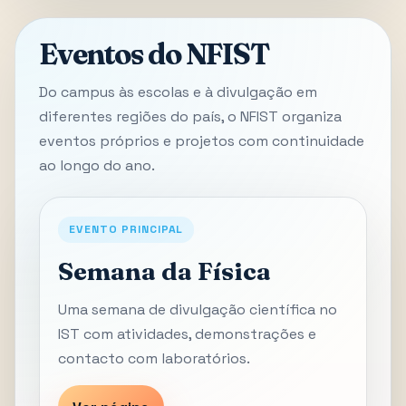
Eventos do NFIST
Do campus às escolas e à divulgação em
diferentes regiões do país, o NFIST organiza
eventos próprios e projetos com continuidade
ao longo do ano.
EVENTO PRINCIPAL
Semana da Física
Uma semana de divulgação científica no
IST com atividades, demonstrações e
contacto com laboratórios.