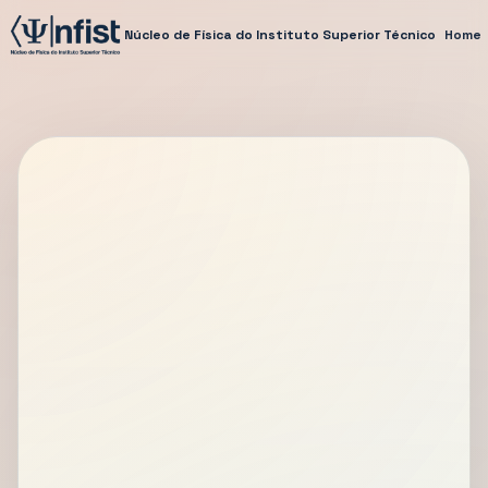
Núcleo de Física do Instituto Superior Técnico
Home