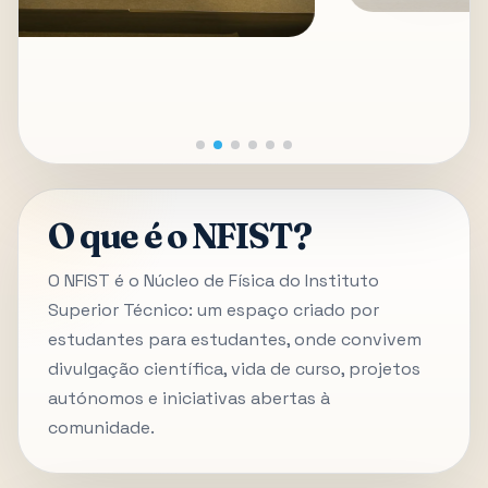
O que é o NFIST?
O NFIST é o Núcleo de Física do Instituto
Superior Técnico: um espaço criado por
estudantes para estudantes, onde convivem
divulgação científica, vida de curso, projetos
autónomos e iniciativas abertas à
comunidade.