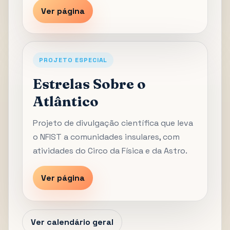
Ver página
PROJETO ESPECIAL
Estrelas Sobre o
Atlântico
Projeto de divulgação científica que leva
o NFIST a comunidades insulares, com
atividades do Circo da Física e da Astro.
Ver página
Ver calendário geral