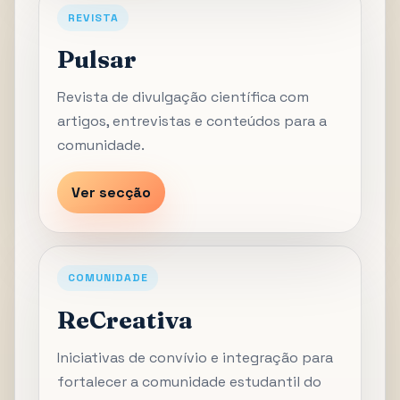
REVISTA
Pulsar
Revista de divulgação científica com
artigos, entrevistas e conteúdos para a
comunidade.
Ver secção
COMUNIDADE
ReCreativa
Iniciativas de convívio e integração para
fortalecer a comunidade estudantil do