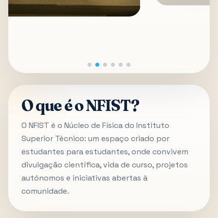
O que é o NFIST?
O NFIST é o Núcleo de Física do Instituto
Superior Técnico: um espaço criado por
estudantes para estudantes, onde convivem
divulgação científica, vida de curso, projetos
autónomos e iniciativas abertas à
comunidade.