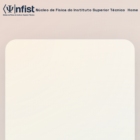
Núcleo de Física do Instituto Superior Técnico
Home