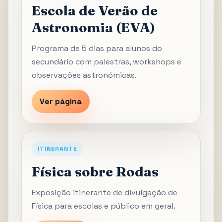
Escola de Verão de
Astronomia (EVA)
Programa de 5 dias para alunos do
secundário com palestras, workshops e
observações astronómicas.
Ver página
ITINERANTE
Física sobre Rodas
Exposição itinerante de divulgação de
Física para escolas e público em geral.