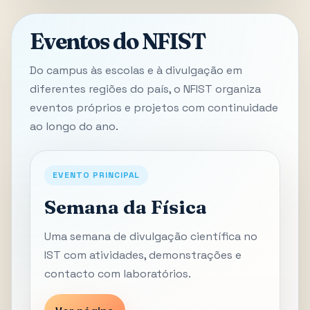
Eventos do NFIST
Do campus às escolas e à divulgação em
diferentes regiões do país, o NFIST organiza
eventos próprios e projetos com continuidade
ao longo do ano.
EVENTO PRINCIPAL
Semana da Física
Uma semana de divulgação científica no
IST com atividades, demonstrações e
contacto com laboratórios.