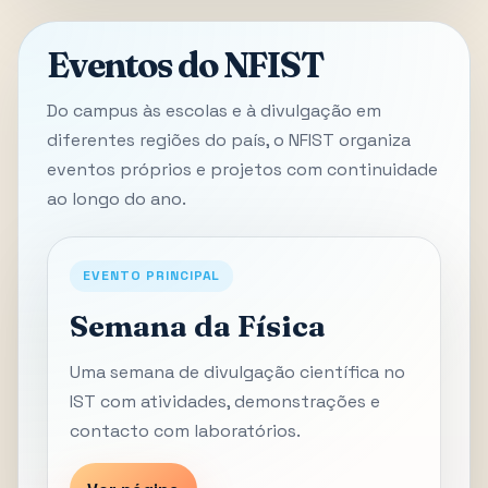
Eventos do NFIST
Do campus às escolas e à divulgação em
diferentes regiões do país, o NFIST organiza
eventos próprios e projetos com continuidade
ao longo do ano.
EVENTO PRINCIPAL
Semana da Física
Uma semana de divulgação científica no
IST com atividades, demonstrações e
contacto com laboratórios.