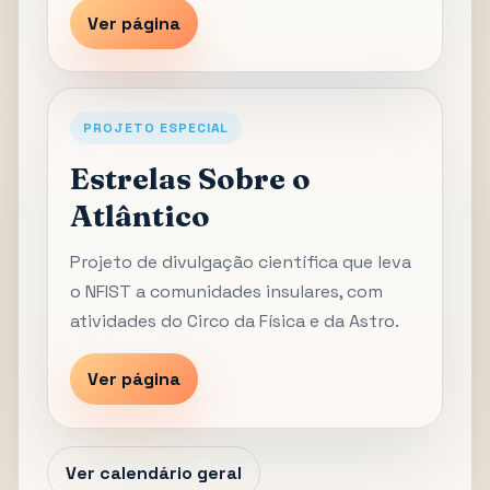
Ver página
PROJETO ESPECIAL
Estrelas Sobre o
Atlântico
Projeto de divulgação científica que leva
o NFIST a comunidades insulares, com
atividades do Circo da Física e da Astro.
Ver página
Ver calendário geral