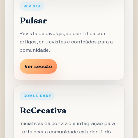
REVISTA
Pulsar
Revista de divulgação científica com
artigos, entrevistas e conteúdos para a
comunidade.
Ver secção
COMUNIDADE
ReCreativa
Iniciativas de convívio e integração para
fortalecer a comunidade estudantil do