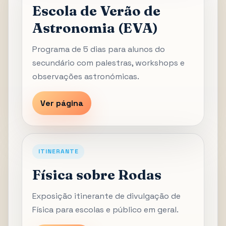
Escola de Verão de
Astronomia (EVA)
Programa de 5 dias para alunos do
secundário com palestras, workshops e
observações astronómicas.
Ver página
ITINERANTE
Física sobre Rodas
Exposição itinerante de divulgação de
Física para escolas e público em geral.