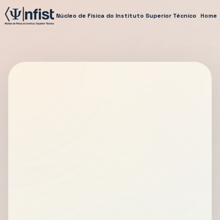
Núcleo de Física do Instituto Superior Técnico
Home