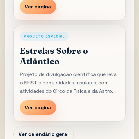
Ver página
PROJETO ESPECIAL
Estrelas Sobre o
Atlântico
Projeto de divulgação científica que leva
o NFIST a comunidades insulares, com
atividades do Circo da Física e da Astro.
Ver página
Ver calendário geral