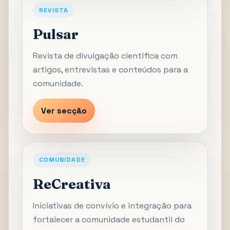
REVISTA
Pulsar
Revista de divulgação científica com
artigos, entrevistas e conteúdos para a
comunidade.
Ver secção
COMUNIDADE
ReCreativa
Iniciativas de convívio e integração para
fortalecer a comunidade estudantil do