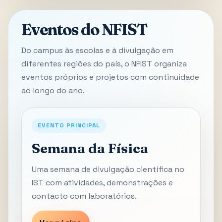
Eventos do NFIST
Do campus às escolas e à divulgação em
diferentes regiões do país, o NFIST organiza
eventos próprios e projetos com continuidade
ao longo do ano.
EVENTO PRINCIPAL
Semana da Física
Uma semana de divulgação científica no
IST com atividades, demonstrações e
contacto com laboratórios.