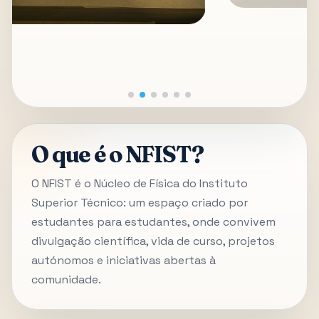
O que é o NFIST?
O NFIST é o Núcleo de Física do Instituto
Superior Técnico: um espaço criado por
estudantes para estudantes, onde convivem
divulgação científica, vida de curso, projetos
autónomos e iniciativas abertas à
comunidade.