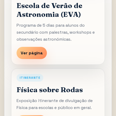
Escola de Verão de
Astronomia (EVA)
Programa de 5 dias para alunos do
secundário com palestras, workshops e
observações astronómicas.
Ver página
ITINERANTE
Física sobre Rodas
Exposição itinerante de divulgação de
Física para escolas e público em geral.