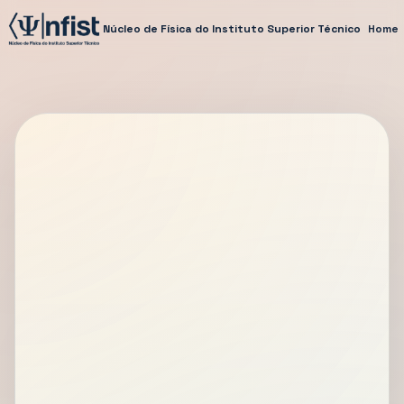
Núcleo de Física do Instituto Superior Técnico
Home