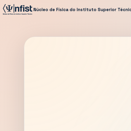
Núcleo de Física do Instituto Superior Técni