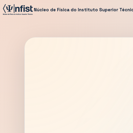
Núcleo de Física do Instituto Superior Técni