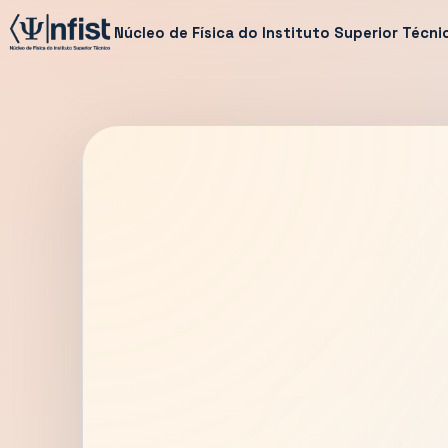
Núcleo de Física do Instituto Superior Técni