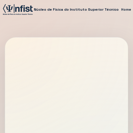
Núcleo de Física do Instituto Superior Técnico
Home