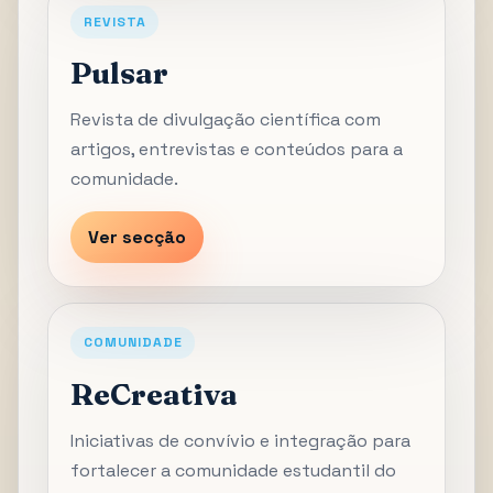
REVISTA
Pulsar
Revista de divulgação científica com
artigos, entrevistas e conteúdos para a
comunidade.
Ver secção
COMUNIDADE
ReCreativa
Iniciativas de convívio e integração para
fortalecer a comunidade estudantil do