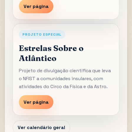
Ver página
PROJETO ESPECIAL
Estrelas Sobre o
Atlântico
Projeto de divulgação científica que leva
o NFIST a comunidades insulares, com
atividades do Circo da Física e da Astro.
Ver página
Ver calendário geral