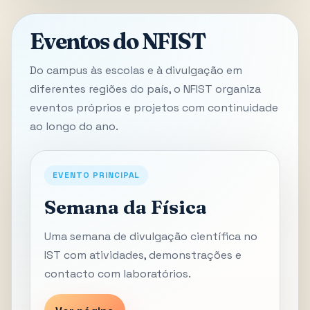
Eventos do NFIST
Do campus às escolas e à divulgação em
diferentes regiões do país, o NFIST organiza
eventos próprios e projetos com continuidade
ao longo do ano.
EVENTO PRINCIPAL
Semana da Física
Uma semana de divulgação científica no
IST com atividades, demonstrações e
contacto com laboratórios.