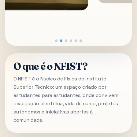
O que é o NFIST?
O NFIST é o Núcleo de Física do Instituto
Superior Técnico: um espaço criado por
estudantes para estudantes, onde convivem
divulgação científica, vida de curso, projetos
autónomos e iniciativas abertas à
comunidade.