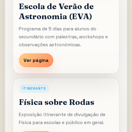
Escola de Verão de
Astronomia (EVA)
Programa de 5 dias para alunos do
secundário com palestras, workshops e
observações astronómicas.
Ver página
ITINERANTE
Física sobre Rodas
Exposição itinerante de divulgação de
Física para escolas e público em geral.