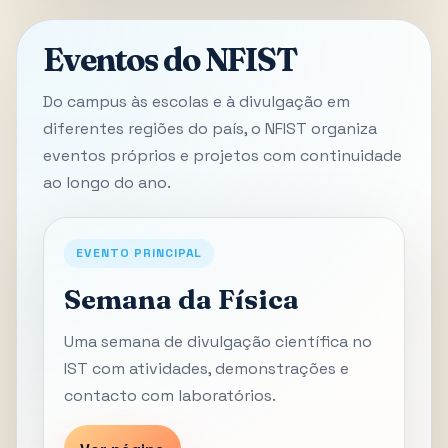
Eventos do NFIST
Do campus às escolas e à divulgação em
diferentes regiões do país, o NFIST organiza
eventos próprios e projetos com continuidade
ao longo do ano.
EVENTO PRINCIPAL
Semana da Física
Uma semana de divulgação científica no
IST com atividades, demonstrações e
contacto com laboratórios.