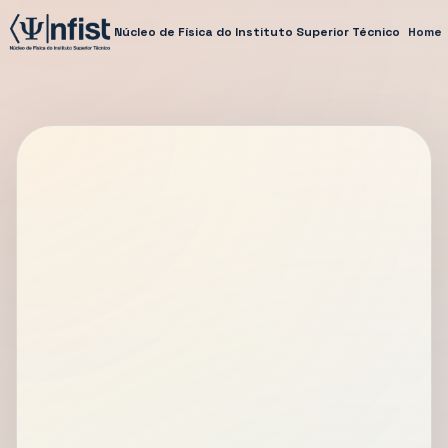
Núcleo de Física do Instituto Superior Técnico
Home