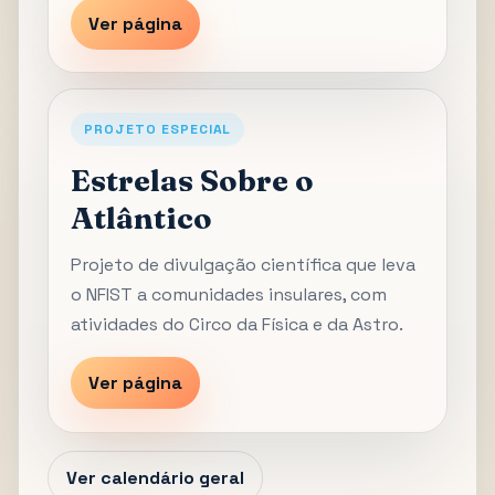
Ver página
PROJETO ESPECIAL
Estrelas Sobre o
Atlântico
Projeto de divulgação científica que leva
o NFIST a comunidades insulares, com
atividades do Circo da Física e da Astro.
Ver página
Ver calendário geral