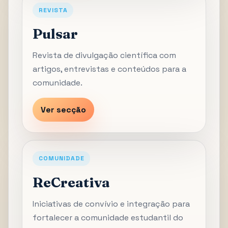
REVISTA
Pulsar
Revista de divulgação científica com
artigos, entrevistas e conteúdos para a
comunidade.
Ver secção
COMUNIDADE
ReCreativa
Iniciativas de convívio e integração para
fortalecer a comunidade estudantil do