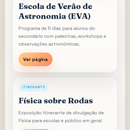
Escola de Verão de
Astronomia (EVA)
Programa de 5 dias para alunos do
secundário com palestras, workshops e
observações astronómicas.
Ver página
ITINERANTE
Física sobre Rodas
Exposição itinerante de divulgação de
Física para escolas e público em geral.