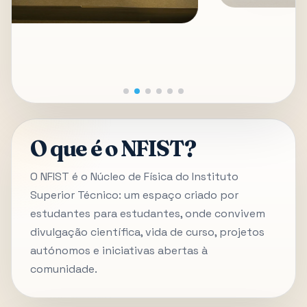
O que é o NFIST?
O NFIST é o Núcleo de Física do Instituto
Superior Técnico: um espaço criado por
estudantes para estudantes, onde convivem
divulgação científica, vida de curso, projetos
autónomos e iniciativas abertas à
comunidade.