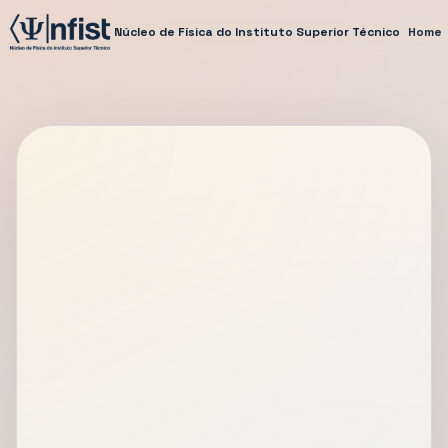
Núcleo de Física do Instituto Superior Técnico
Home