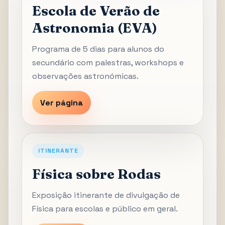
Escola de Verão de
Astronomia (EVA)
Programa de 5 dias para alunos do
secundário com palestras, workshops e
observações astronómicas.
Ver página
ITINERANTE
Física sobre Rodas
Exposição itinerante de divulgação de
Física para escolas e público em geral.