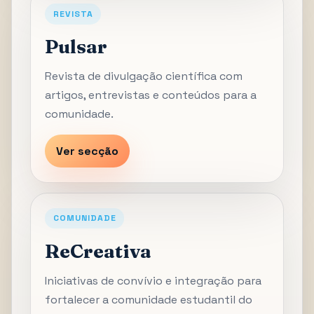
REVISTA
Pulsar
Revista de divulgação científica com
artigos, entrevistas e conteúdos para a
comunidade.
Ver secção
COMUNIDADE
ReCreativa
Iniciativas de convívio e integração para
fortalecer a comunidade estudantil do