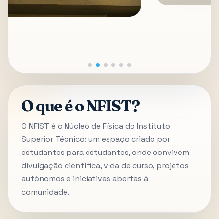
O que é o NFIST?
O NFIST é o Núcleo de Física do Instituto
Superior Técnico: um espaço criado por
estudantes para estudantes, onde convivem
divulgação científica, vida de curso, projetos
autónomos e iniciativas abertas à
comunidade.