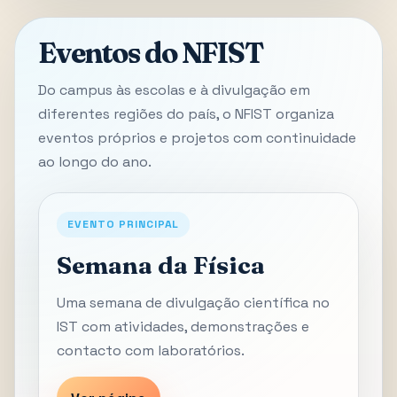
Eventos do NFIST
Do campus às escolas e à divulgação em
diferentes regiões do país, o NFIST organiza
eventos próprios e projetos com continuidade
ao longo do ano.
EVENTO PRINCIPAL
Semana da Física
Uma semana de divulgação científica no
IST com atividades, demonstrações e
contacto com laboratórios.