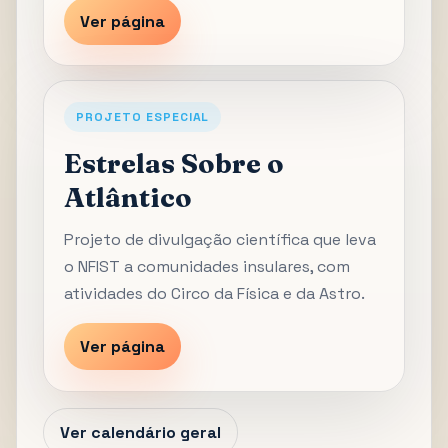
Ver página
PROJETO ESPECIAL
Estrelas Sobre o
Atlântico
Projeto de divulgação científica que leva
o NFIST a comunidades insulares, com
atividades do Circo da Física e da Astro.
Ver página
Ver calendário geral