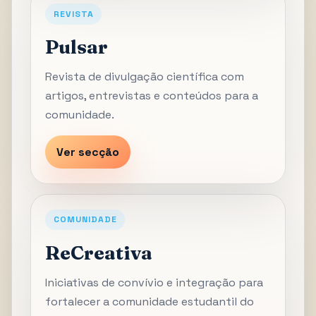
REVISTA
Pulsar
Revista de divulgação científica com
artigos, entrevistas e conteúdos para a
comunidade.
Ver secção
COMUNIDADE
ReCreativa
Iniciativas de convívio e integração para
fortalecer a comunidade estudantil do