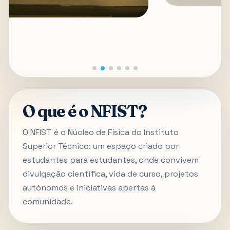
O que é o NFIST?
O NFIST é o Núcleo de Física do Instituto
Superior Técnico: um espaço criado por
estudantes para estudantes, onde convivem
divulgação científica, vida de curso, projetos
autónomos e iniciativas abertas à
comunidade.