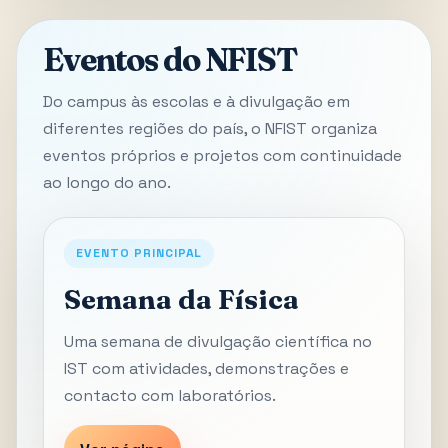
Eventos do NFIST
Do campus às escolas e à divulgação em
diferentes regiões do país, o NFIST organiza
eventos próprios e projetos com continuidade
ao longo do ano.
EVENTO PRINCIPAL
Semana da Física
Uma semana de divulgação científica no
IST com atividades, demonstrações e
contacto com laboratórios.