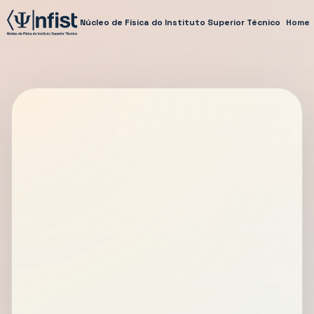
Núcleo de Física do Instituto Superior Técnico
Home