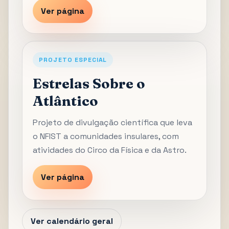
Ver página
PROJETO ESPECIAL
Estrelas Sobre o
Atlântico
Projeto de divulgação científica que leva
o NFIST a comunidades insulares, com
atividades do Circo da Física e da Astro.
Ver página
Ver calendário geral