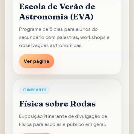
Escola de Verão de
Astronomia (EVA)
Programa de 5 dias para alunos do
secundário com palestras, workshops e
observações astronómicas.
Ver página
ITINERANTE
Física sobre Rodas
Exposição itinerante de divulgação de
Física para escolas e público em geral.