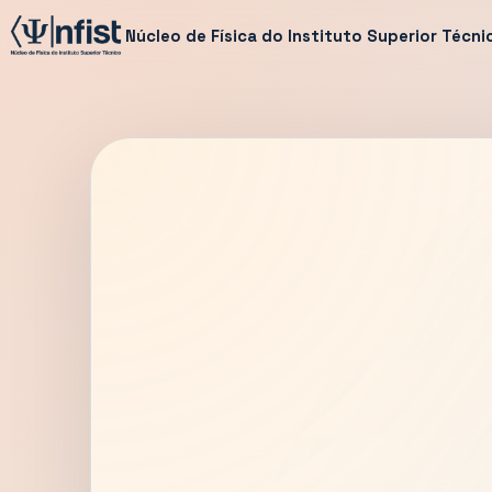
Núcleo de Física do Instituto Superior Técni