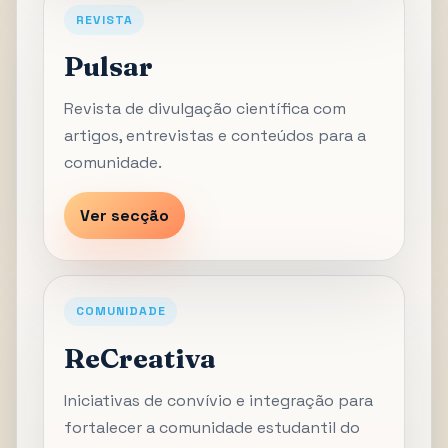
REVISTA
Pulsar
Revista de divulgação científica com
artigos, entrevistas e conteúdos para a
comunidade.
Ver secção
COMUNIDADE
ReCreativa
Iniciativas de convívio e integração para
fortalecer a comunidade estudantil do