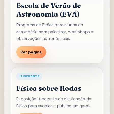
Escola de Verão de
Astronomia (EVA)
Programa de 5 dias para alunos do
secundário com palestras, workshops e
observações astronómicas.
Ver página
ITINERANTE
Física sobre Rodas
Exposição itinerante de divulgação de
Física para escolas e público em geral.