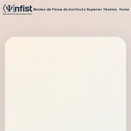
Núcleo de Física do Instituto Superior Técnico
Home