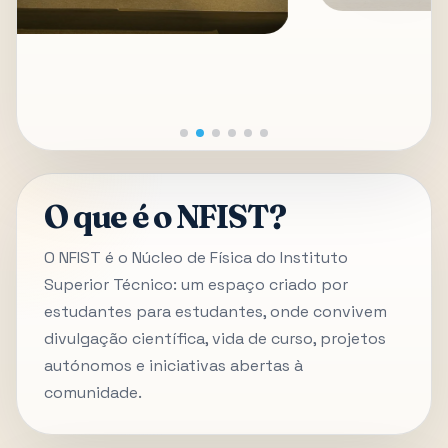
O que é o NFIST?
O NFIST é o Núcleo de Física do Instituto
Superior Técnico: um espaço criado por
estudantes para estudantes, onde convivem
divulgação científica, vida de curso, projetos
autónomos e iniciativas abertas à
comunidade.