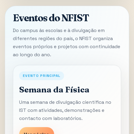
Eventos do NFIST
Do campus às escolas e à divulgação em
diferentes regiões do país, o NFIST organiza
eventos próprios e projetos com continuidade
ao longo do ano.
EVENTO PRINCIPAL
Semana da Física
Uma semana de divulgação científica no
IST com atividades, demonstrações e
contacto com laboratórios.