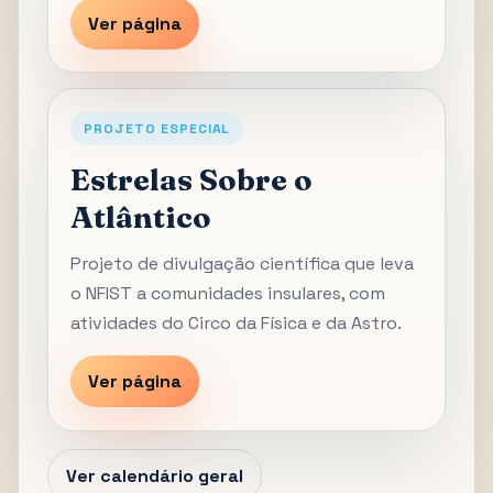
Ver página
PROJETO ESPECIAL
Estrelas Sobre o
Atlântico
Projeto de divulgação científica que leva
o NFIST a comunidades insulares, com
atividades do Circo da Física e da Astro.
Ver página
Ver calendário geral