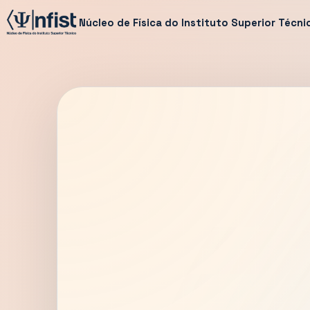
Núcleo de Física do Instituto Superior Técni