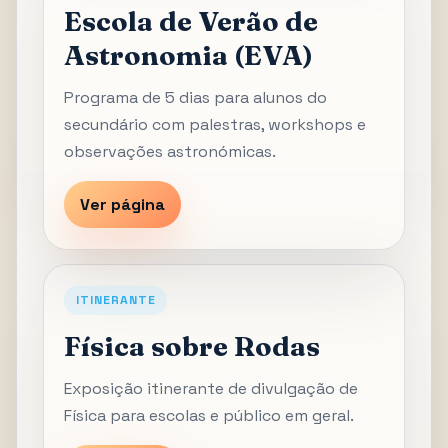
Escola de Verão de
Astronomia (EVA)
Programa de 5 dias para alunos do
secundário com palestras, workshops e
observações astronómicas.
Ver página
ITINERANTE
Física sobre Rodas
Exposição itinerante de divulgação de
Física para escolas e público em geral.