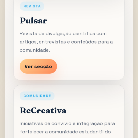
REVISTA
Pulsar
Revista de divulgação científica com
artigos, entrevistas e conteúdos para a
comunidade.
Ver secção
COMUNIDADE
ReCreativa
Iniciativas de convívio e integração para
fortalecer a comunidade estudantil do