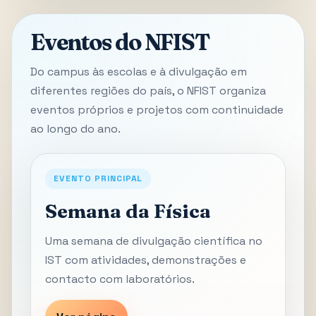
Eventos do NFIST
Do campus às escolas e à divulgação em
diferentes regiões do país, o NFIST organiza
eventos próprios e projetos com continuidade
ao longo do ano.
EVENTO PRINCIPAL
Semana da Física
Uma semana de divulgação científica no
IST com atividades, demonstrações e
contacto com laboratórios.