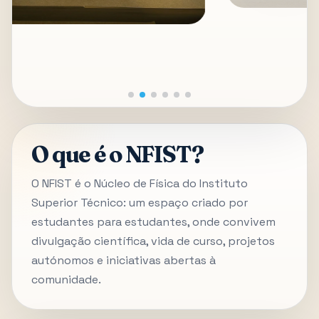
O que é o NFIST?
O NFIST é o Núcleo de Física do Instituto
Superior Técnico: um espaço criado por
estudantes para estudantes, onde convivem
divulgação científica, vida de curso, projetos
autónomos e iniciativas abertas à
comunidade.