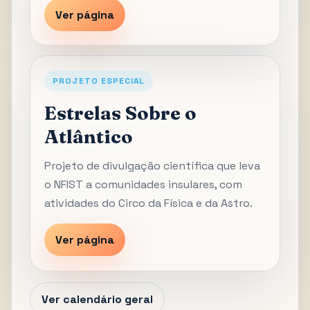
Ver página
PROJETO ESPECIAL
Estrelas Sobre o
Atlântico
Projeto de divulgação científica que leva
o NFIST a comunidades insulares, com
atividades do Circo da Física e da Astro.
Ver página
Ver calendário geral