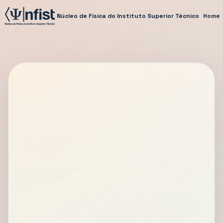
Núcleo de Física do Instituto Superior Técnico
Home