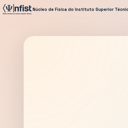
Núcleo de Física do Instituto Superior Técni