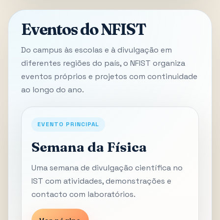
Eventos do NFIST
Do campus às escolas e à divulgação em
diferentes regiões do país, o NFIST organiza
eventos próprios e projetos com continuidade
ao longo do ano.
EVENTO PRINCIPAL
Semana da Física
Uma semana de divulgação científica no
IST com atividades, demonstrações e
contacto com laboratórios.