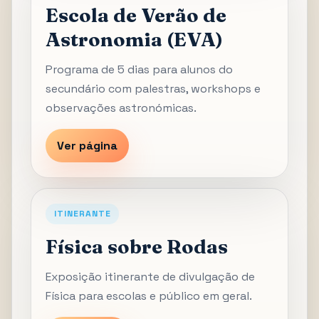
Escola de Verão de
Astronomia (EVA)
Programa de 5 dias para alunos do
secundário com palestras, workshops e
observações astronómicas.
Ver página
ITINERANTE
Física sobre Rodas
Exposição itinerante de divulgação de
Física para escolas e público em geral.