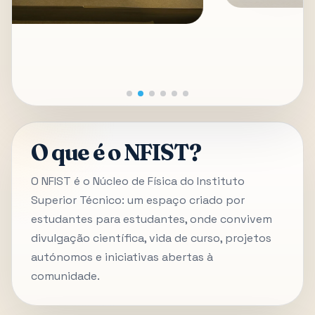
O que é o NFIST?
O NFIST é o Núcleo de Física do Instituto
Superior Técnico: um espaço criado por
estudantes para estudantes, onde convivem
divulgação científica, vida de curso, projetos
autónomos e iniciativas abertas à
comunidade.