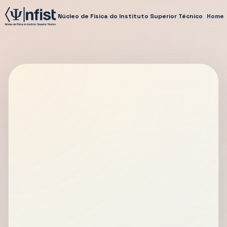
Núcleo de Física do Instituto Superior Técnico
Home