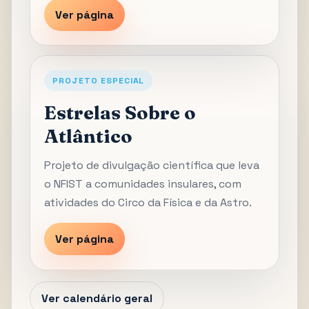
Ver página
PROJETO ESPECIAL
Estrelas Sobre o
Atlântico
Projeto de divulgação científica que leva
o NFIST a comunidades insulares, com
atividades do Circo da Física e da Astro.
Ver página
Ver calendário geral