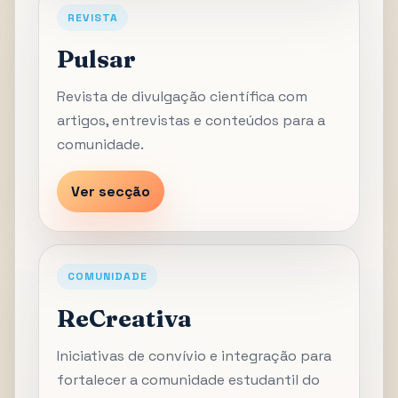
REVISTA
Pulsar
Revista de divulgação científica com
artigos, entrevistas e conteúdos para a
comunidade.
Ver secção
COMUNIDADE
ReCreativa
Iniciativas de convívio e integração para
fortalecer a comunidade estudantil do