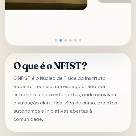
O que é o NFIST?
O NFIST é o Núcleo de Física do Instituto
Superior Técnico: um espaço criado por
estudantes para estudantes, onde convivem
divulgação científica, vida de curso, projetos
autónomos e iniciativas abertas à
comunidade.