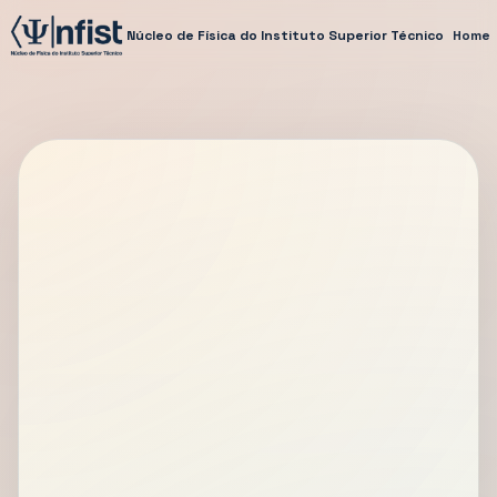
Núcleo de Física do Instituto Superior Técnico
Home