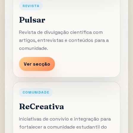
REVISTA
Pulsar
Revista de divulgação científica com
artigos, entrevistas e conteúdos para a
comunidade.
Ver secção
COMUNIDADE
ReCreativa
Iniciativas de convívio e integração para
fortalecer a comunidade estudantil do