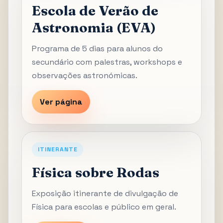
Escola de Verão de
Astronomia (EVA)
Programa de 5 dias para alunos do
secundário com palestras, workshops e
observações astronómicas.
Ver página
ITINERANTE
Física sobre Rodas
Exposição itinerante de divulgação de
Física para escolas e público em geral.