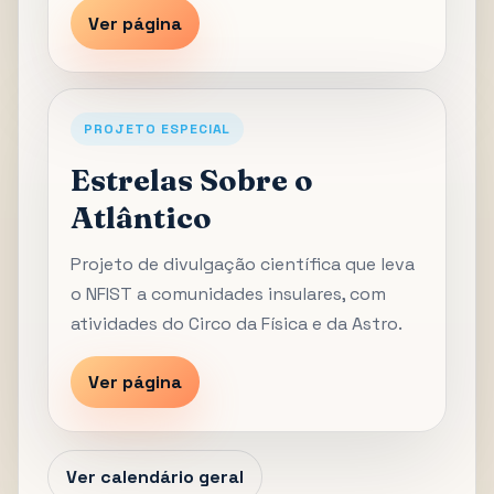
Ver página
PROJETO ESPECIAL
Estrelas Sobre o
Atlântico
Projeto de divulgação científica que leva
o NFIST a comunidades insulares, com
atividades do Circo da Física e da Astro.
Ver página
Ver calendário geral