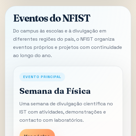
Eventos do NFIST
Do campus às escolas e à divulgação em
diferentes regiões do país, o NFIST organiza
eventos próprios e projetos com continuidade
ao longo do ano.
EVENTO PRINCIPAL
Semana da Física
Uma semana de divulgação científica no
IST com atividades, demonstrações e
contacto com laboratórios.