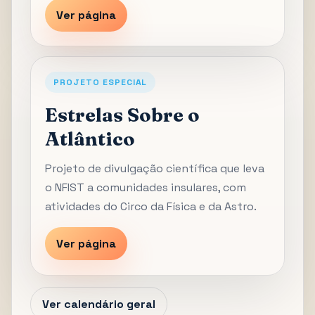
Ver página
PROJETO ESPECIAL
Estrelas Sobre o
Atlântico
Projeto de divulgação científica que leva
o NFIST a comunidades insulares, com
atividades do Circo da Física e da Astro.
Ver página
Ver calendário geral