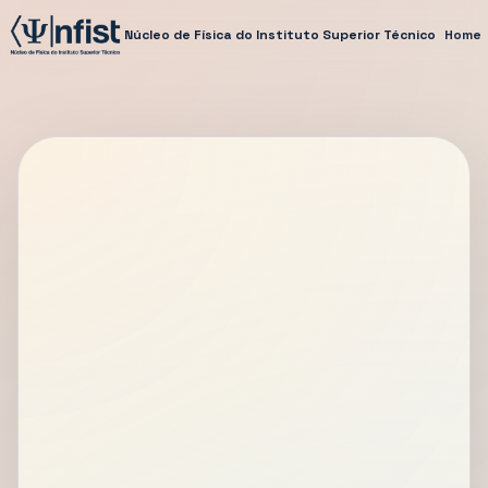
Núcleo de Física do Instituto Superior Técnico
Home