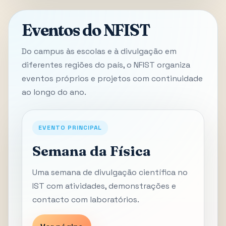
Eventos do NFIST
Do campus às escolas e à divulgação em
diferentes regiões do país, o NFIST organiza
eventos próprios e projetos com continuidade
ao longo do ano.
EVENTO PRINCIPAL
Semana da Física
Uma semana de divulgação científica no
IST com atividades, demonstrações e
contacto com laboratórios.