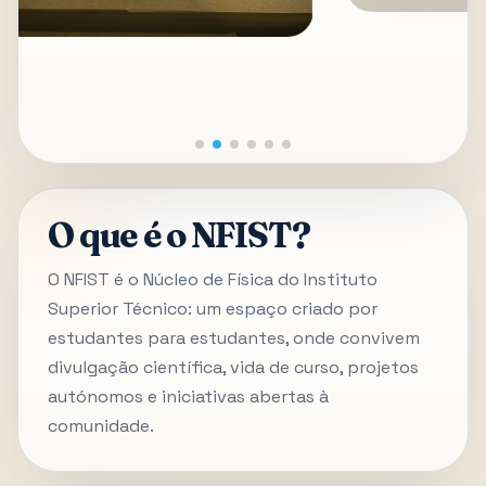
O que é o NFIST?
O NFIST é o Núcleo de Física do Instituto
Superior Técnico: um espaço criado por
estudantes para estudantes, onde convivem
divulgação científica, vida de curso, projetos
autónomos e iniciativas abertas à
comunidade.