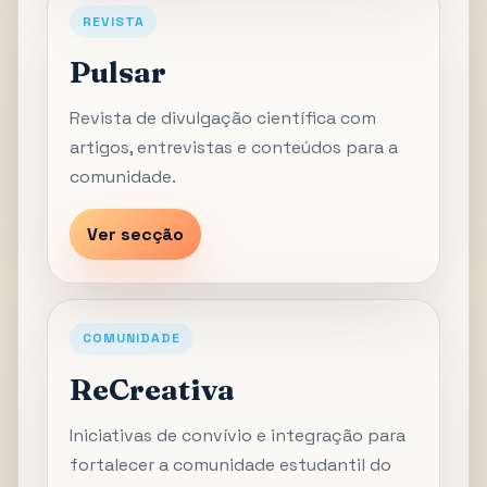
REVISTA
Pulsar
Revista de divulgação científica com
artigos, entrevistas e conteúdos para a
comunidade.
Ver secção
COMUNIDADE
ReCreativa
Iniciativas de convívio e integração para
fortalecer a comunidade estudantil do