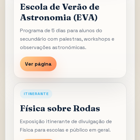
Escola de Verão de
Astronomia (EVA)
Programa de 5 dias para alunos do
secundário com palestras, workshops e
observações astronómicas.
Ver página
ITINERANTE
Física sobre Rodas
Exposição itinerante de divulgação de
Física para escolas e público em geral.