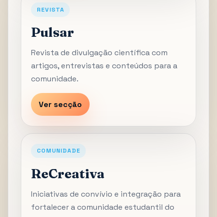
REVISTA
Pulsar
Revista de divulgação científica com
artigos, entrevistas e conteúdos para a
comunidade.
Ver secção
COMUNIDADE
ReCreativa
Iniciativas de convívio e integração para
fortalecer a comunidade estudantil do