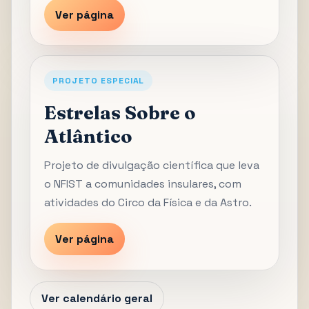
Ver página
PROJETO ESPECIAL
Estrelas Sobre o
Atlântico
Projeto de divulgação científica que leva
o NFIST a comunidades insulares, com
atividades do Circo da Física e da Astro.
Ver página
Ver calendário geral