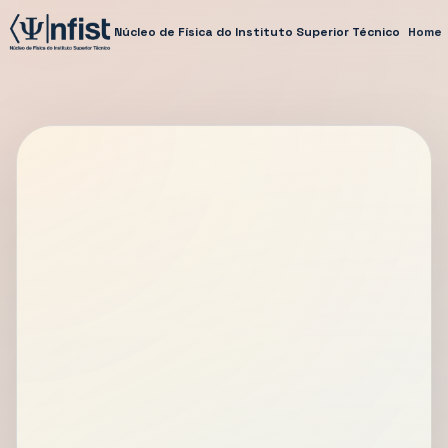
Núcleo de Física do Instituto Superior Técnico
Home