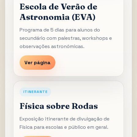
Escola de Verão de
Astronomia (EVA)
Programa de 5 dias para alunos do
secundário com palestras, workshops e
observações astronómicas.
Ver página
ITINERANTE
Física sobre Rodas
Exposição itinerante de divulgação de
Física para escolas e público em geral.