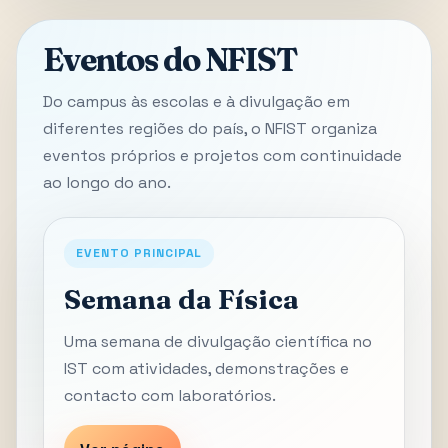
Eventos do NFIST
Do campus às escolas e à divulgação em
diferentes regiões do país, o NFIST organiza
eventos próprios e projetos com continuidade
ao longo do ano.
EVENTO PRINCIPAL
Semana da Física
Uma semana de divulgação científica no
IST com atividades, demonstrações e
contacto com laboratórios.