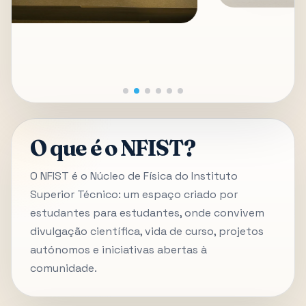
O que é o NFIST?
O NFIST é o Núcleo de Física do Instituto
Superior Técnico: um espaço criado por
estudantes para estudantes, onde convivem
divulgação científica, vida de curso, projetos
autónomos e iniciativas abertas à
comunidade.