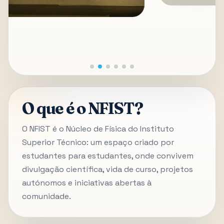
O que é o NFIST?
O NFIST é o Núcleo de Física do Instituto
Superior Técnico: um espaço criado por
estudantes para estudantes, onde convivem
divulgação científica, vida de curso, projetos
autónomos e iniciativas abertas à
comunidade.