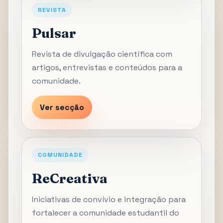
REVISTA
Pulsar
Revista de divulgação científica com
artigos, entrevistas e conteúdos para a
comunidade.
Ver secção
COMUNIDADE
ReCreativa
Iniciativas de convívio e integração para
fortalecer a comunidade estudantil do