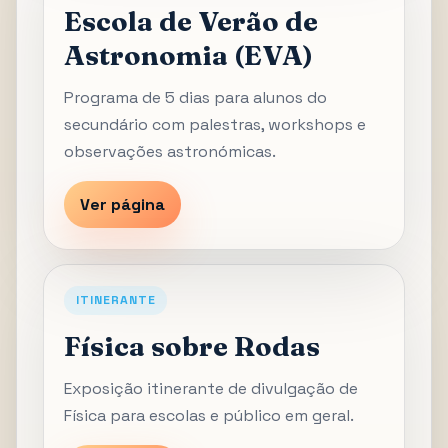
Escola de Verão de
Astronomia (EVA)
Programa de 5 dias para alunos do
secundário com palestras, workshops e
observações astronómicas.
Ver página
ITINERANTE
Física sobre Rodas
Exposição itinerante de divulgação de
Física para escolas e público em geral.