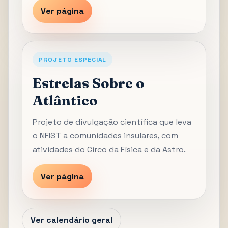
Ver página
PROJETO ESPECIAL
Estrelas Sobre o
Atlântico
Projeto de divulgação científica que leva
o NFIST a comunidades insulares, com
atividades do Circo da Física e da Astro.
Ver página
Ver calendário geral