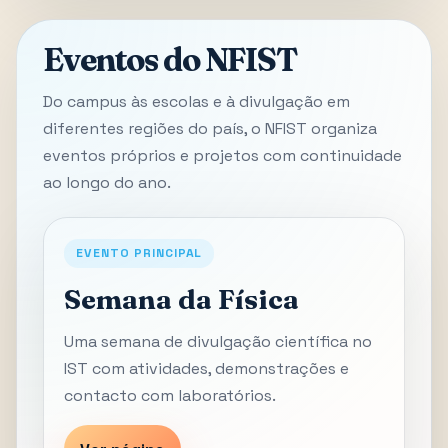
Eventos do NFIST
Do campus às escolas e à divulgação em
diferentes regiões do país, o NFIST organiza
eventos próprios e projetos com continuidade
ao longo do ano.
EVENTO PRINCIPAL
Semana da Física
Uma semana de divulgação científica no
IST com atividades, demonstrações e
contacto com laboratórios.