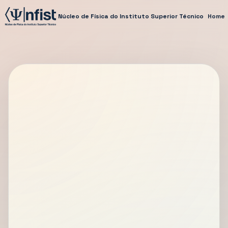
Núcleo de Física do Instituto Superior Técnico
Home