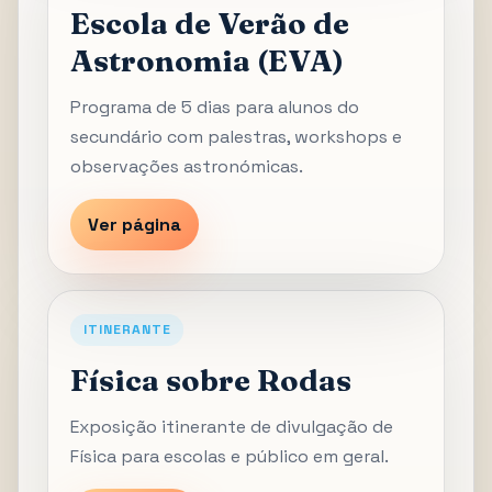
Escola de Verão de
Astronomia (EVA)
Programa de 5 dias para alunos do
secundário com palestras, workshops e
observações astronómicas.
Ver página
ITINERANTE
Física sobre Rodas
Exposição itinerante de divulgação de
Física para escolas e público em geral.