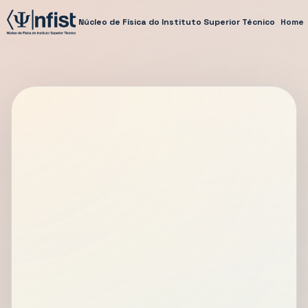
Núcleo de Física do Instituto Superior Técnico
Home