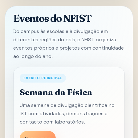
Eventos do NFIST
Do campus às escolas e à divulgação em
diferentes regiões do país, o NFIST organiza
eventos próprios e projetos com continuidade
ao longo do ano.
EVENTO PRINCIPAL
Semana da Física
Uma semana de divulgação científica no
IST com atividades, demonstrações e
contacto com laboratórios.