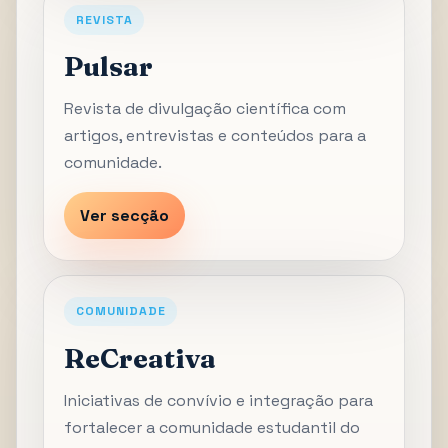
REVISTA
Pulsar
Revista de divulgação científica com
artigos, entrevistas e conteúdos para a
comunidade.
Ver secção
COMUNIDADE
ReCreativa
Iniciativas de convívio e integração para
fortalecer a comunidade estudantil do