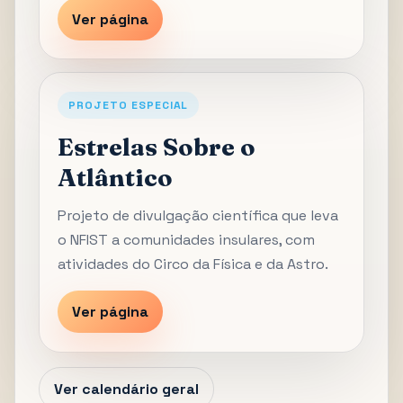
Ver página
PROJETO ESPECIAL
Estrelas Sobre o
Atlântico
Projeto de divulgação científica que leva
o NFIST a comunidades insulares, com
atividades do Circo da Física e da Astro.
Ver página
Ver calendário geral