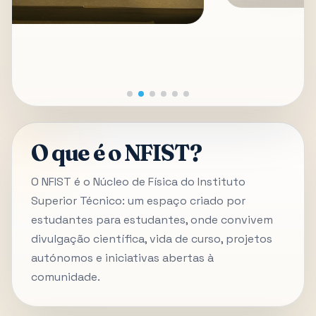
O que é o NFIST?
O NFIST é o Núcleo de Física do Instituto
Superior Técnico: um espaço criado por
estudantes para estudantes, onde convivem
divulgação científica, vida de curso, projetos
autónomos e iniciativas abertas à
comunidade.