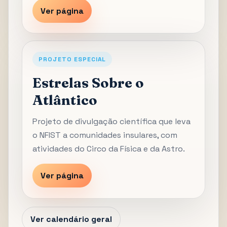
Ver página
PROJETO ESPECIAL
Estrelas Sobre o
Atlântico
Projeto de divulgação científica que leva
o NFIST a comunidades insulares, com
atividades do Circo da Física e da Astro.
Ver página
Ver calendário geral