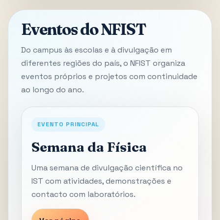
Eventos do NFIST
Do campus às escolas e à divulgação em
diferentes regiões do país, o NFIST organiza
eventos próprios e projetos com continuidade
ao longo do ano.
EVENTO PRINCIPAL
Semana da Física
Uma semana de divulgação científica no
IST com atividades, demonstrações e
contacto com laboratórios.