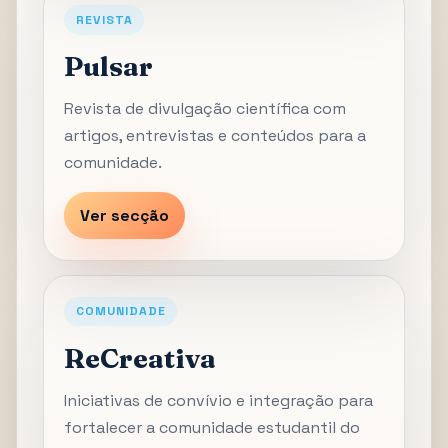
REVISTA
Pulsar
Revista de divulgação científica com
artigos, entrevistas e conteúdos para a
comunidade.
Ver secção
COMUNIDADE
ReCreativa
Iniciativas de convívio e integração para
fortalecer a comunidade estudantil do