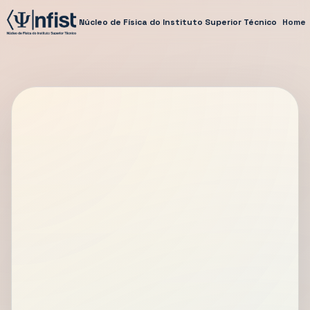
Núcleo de Física do Instituto Superior Técnico
Home