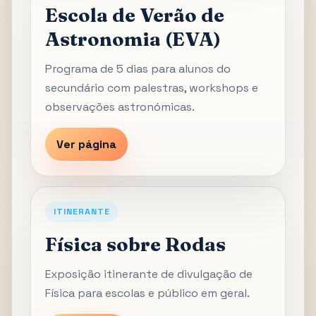
Escola de Verão de
Astronomia (EVA)
Programa de 5 dias para alunos do
secundário com palestras, workshops e
observações astronómicas.
Ver página
ITINERANTE
Física sobre Rodas
Exposição itinerante de divulgação de
Física para escolas e público em geral.