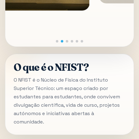
O que é o NFIST?
O NFIST é o Núcleo de Física do Instituto
Superior Técnico: um espaço criado por
estudantes para estudantes, onde convivem
divulgação científica, vida de curso, projetos
autónomos e iniciativas abertas à
comunidade.