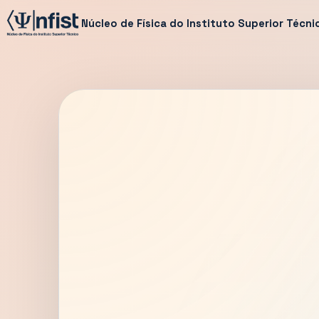
Núcleo de Física do Instituto Superior Técni