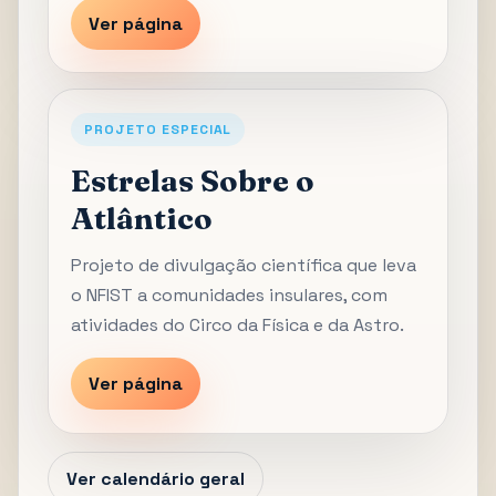
Ver página
PROJETO ESPECIAL
Estrelas Sobre o
Atlântico
Projeto de divulgação científica que leva
o NFIST a comunidades insulares, com
atividades do Circo da Física e da Astro.
Ver página
Ver calendário geral