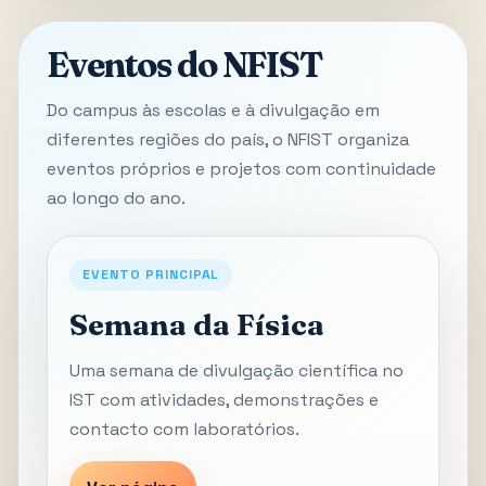
Eventos do NFIST
Do campus às escolas e à divulgação em
diferentes regiões do país, o NFIST organiza
eventos próprios e projetos com continuidade
ao longo do ano.
EVENTO PRINCIPAL
Semana da Física
Uma semana de divulgação científica no
IST com atividades, demonstrações e
contacto com laboratórios.