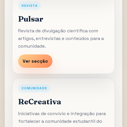
REVISTA
Pulsar
Revista de divulgação científica com
artigos, entrevistas e conteúdos para a
comunidade.
Ver secção
COMUNIDADE
ReCreativa
Iniciativas de convívio e integração para
fortalecer a comunidade estudantil do