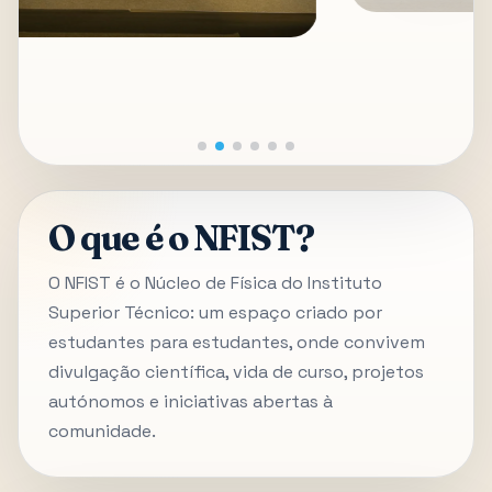
O que é o NFIST?
O NFIST é o Núcleo de Física do Instituto
Superior Técnico: um espaço criado por
estudantes para estudantes, onde convivem
divulgação científica, vida de curso, projetos
autónomos e iniciativas abertas à
comunidade.