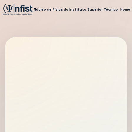
Núcleo de Física do Instituto Superior Técnico
Home