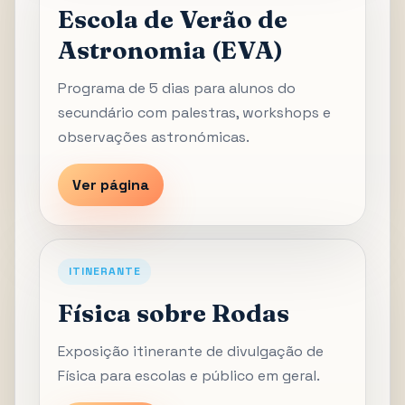
Escola de Verão de
Astronomia (EVA)
Programa de 5 dias para alunos do
secundário com palestras, workshops e
observações astronómicas.
Ver página
ITINERANTE
Física sobre Rodas
Exposição itinerante de divulgação de
Física para escolas e público em geral.