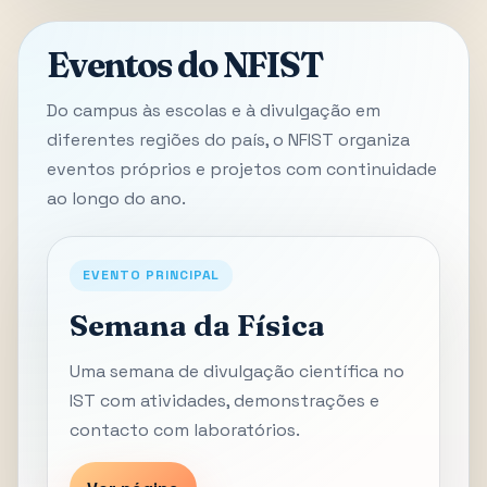
Eventos do NFIST
Do campus às escolas e à divulgação em
diferentes regiões do país, o NFIST organiza
eventos próprios e projetos com continuidade
ao longo do ano.
EVENTO PRINCIPAL
Semana da Física
Uma semana de divulgação científica no
IST com atividades, demonstrações e
contacto com laboratórios.