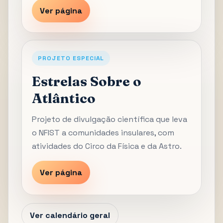
Ver página
PROJETO ESPECIAL
Estrelas Sobre o
Atlântico
Projeto de divulgação científica que leva
o NFIST a comunidades insulares, com
atividades do Circo da Física e da Astro.
Ver página
Ver calendário geral