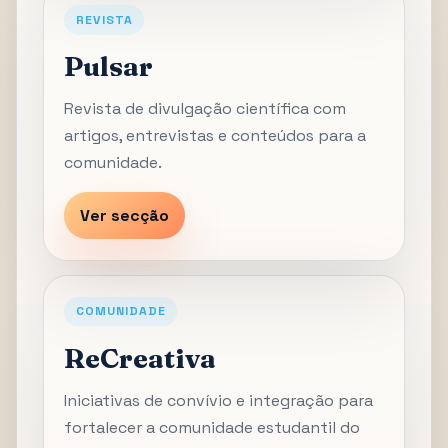
REVISTA
Pulsar
Revista de divulgação científica com
artigos, entrevistas e conteúdos para a
comunidade.
Ver secção
COMUNIDADE
ReCreativa
Iniciativas de convívio e integração para
fortalecer a comunidade estudantil do