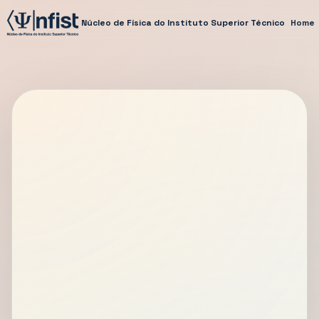
Núcleo de Física do Instituto Superior Técnico
Home