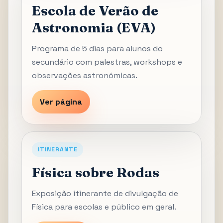
Escola de Verão de
Astronomia (EVA)
Programa de 5 dias para alunos do
secundário com palestras, workshops e
observações astronómicas.
Ver página
ITINERANTE
Física sobre Rodas
Exposição itinerante de divulgação de
Física para escolas e público em geral.