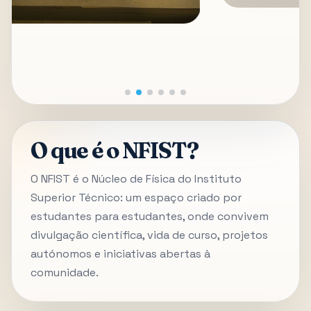
O que é o NFIST?
O NFIST é o Núcleo de Física do Instituto
Superior Técnico: um espaço criado por
estudantes para estudantes, onde convivem
divulgação científica, vida de curso, projetos
autónomos e iniciativas abertas à
comunidade.