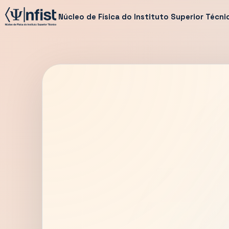
Núcleo de Física do Instituto Superior Técni